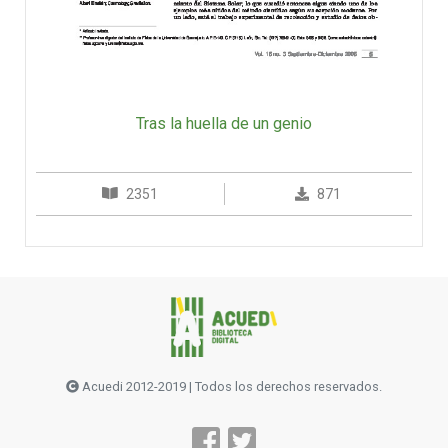
Tras la huella de un genio
2351
871
Acuedi 2012-2019 | Todos los derechos reservados.