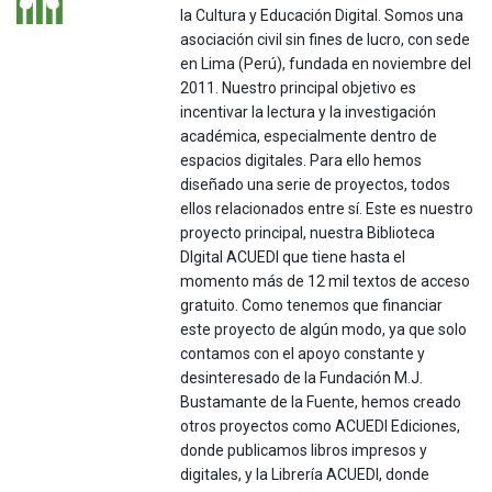
la Cultura y Educación Digital. Somos una
asociación civil sin fines de lucro, con sede
en Lima (Perú), fundada en noviembre del
2011. Nuestro principal objetivo es
incentivar la lectura y la investigación
académica, especialmente dentro de
espacios digitales. Para ello hemos
diseñado una serie de proyectos, todos
ellos relacionados entre sí. Este es nuestro
proyecto principal, nuestra Biblioteca
DIgital ACUEDI que tiene hasta el
momento más de 12 mil textos de acceso
gratuito. Como tenemos que financiar
este proyecto de algún modo, ya que solo
contamos con el apoyo constante y
desinteresado de la Fundación M.J.
Bustamante de la Fuente, hemos creado
otros proyectos como ACUEDI Ediciones,
donde publicamos libros impresos y
digitales, y la Librería ACUEDI, donde