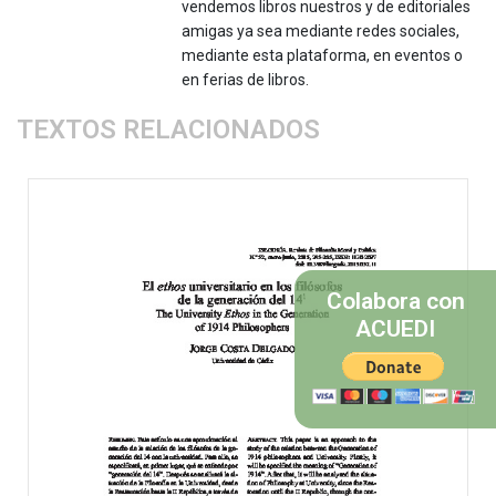
vendemos libros nuestros y de editoriales
amigas ya sea mediante redes sociales,
mediante esta plataforma, en eventos o
en ferias de libros.
TEXTOS RELACIONADOS
Colabora con
ACUEDI