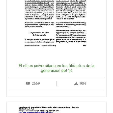
El ethos universitario en los filósofos de la
generación del 14
2669
904