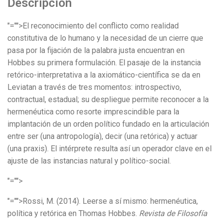
Descripción
"="">El reconocimiento del conflicto como realidad
constitutiva de lo humano y la necesidad de un cierre que
pasa por la fijación de la palabra justa encuentran en
Hobbes su primera formulación. El pasaje de la instancia
retórico-interpretativa a la axiomático-científica se da en
Leviatan a través de tres momentos: introspectivo,
contractual, estadual; su despliegue permite reconocer a la
hermenéutica como resorte imprescindible para la
implantación de un orden político fundado en la articulación
entre ser (una antropología), decir (una retórica) y actuar
(una praxis). El intérprete resulta así un operador clave en el
ajuste de las instancias natural y político-social.
"="">
"="">Rossi, M. (2014). Leerse a sí mismo: hermenéutica,
política y retórica en Thomas Hobbes.
Revista de Filosofía