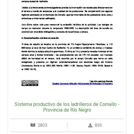
Sistema productivo de los ladrilleros de Comallo -
Provincia de Río Negro
2803
895