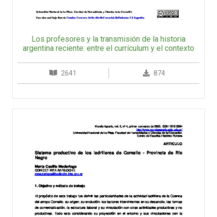
Los profesores y la transmisión de la historia
argentina reciente: entre el currículum y el contexto
2641
874