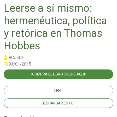
Leerse a sí mismo:
hermenéutica, política
y retórica en Thomas
Hobbes
ACUEDI
03/01/2015
!COMPRA EL LIBRO ONLINE AQUI!
LEER
DESCARGAR EN PDF