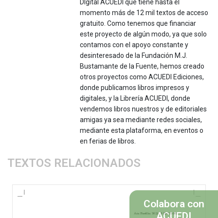
DIgital ACUEDI que tiene hasta el
momento más de 12 mil textos de acceso
gratuito. Como tenemos que financiar
este proyecto de algún modo, ya que solo
contamos con el apoyo constante y
desinteresado de la Fundación M.J.
Bustamante de la Fuente, hemos creado
otros proyectos como ACUEDI Ediciones,
donde publicamos libros impresos y
digitales, y la Librería ACUEDI, donde
vendemos libros nuestros y de editoriales
amigas ya sea mediante redes sociales,
mediante esta plataforma, en eventos o
en ferias de libros.
TEXTOS RELACIONADOS
Colabora con
ACUEDI