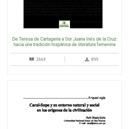
De Teresa de Cartagena a Sor Juana Inés de la Cruz:
hacia una tradición hispánica de literatura femenina
2664
899