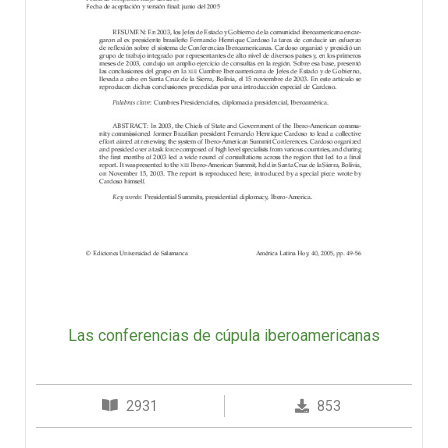
Las conferencias de cúpula iberoamericanas
2931
853