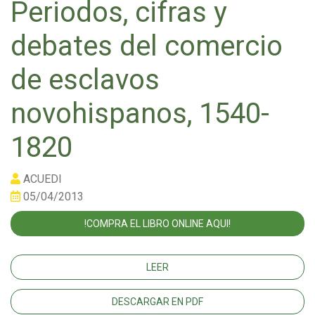
Periodos, cifras y
debates del comercio
de esclavos
novohispanos, 1540-
1820
ACUEDI
05/04/2013
!COMPRA EL LIBRO ONLINE AQUI!
LEER
DESCARGAR EN PDF