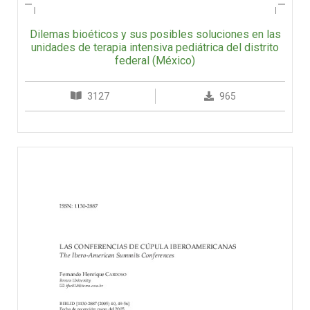
Dilemas bioéticos y sus posibles soluciones en las
unidades de terapia intensiva pediátrica del distrito
federal (México)
3127
965