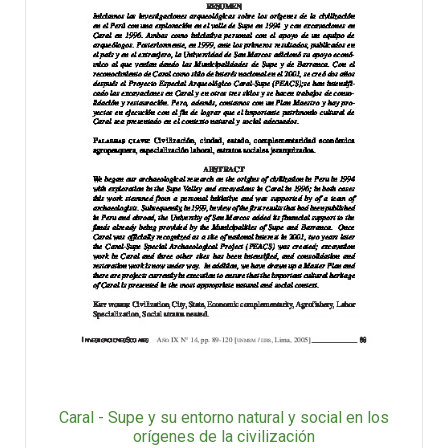
Caral - Supe y su entorno natural y social en los
orígenes de la civilización