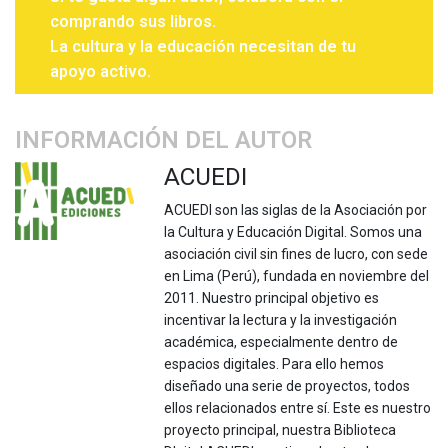
comprando sus libros.
La cultura y la educación necesitan de tu
apoyo activo.
INFORMACIÓN DEL AUTOR
ACUEDI
ACUEDI son las siglas de la Asociación por
la Cultura y Educación Digital. Somos una
asociación civil sin fines de lucro, con sede
en Lima (Perú), fundada en noviembre del
2011. Nuestro principal objetivo es
incentivar la lectura y la investigación
académica, especialmente dentro de
espacios digitales. Para ello hemos
diseñado una serie de proyectos, todos
ellos relacionados entre sí. Este es nuestro
proyecto principal, nuestra Biblioteca