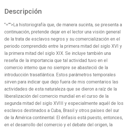
Descripción
"="">La historiografía que, de manera sucinta, se presenta a
continuación, pretende dejar en el lector una visión general
de la trata de esclavos negros y su comercialización en el
periodo comprendido entre la primera mitad del siglo XVI y
la primera mitad del siglo XIX. Se incluye también una
reseña de la importancia que tal actividad tuvo en el
comercio interno que no siempre se abasteció de la
introducción trasatlántica. Estos parámetros temporales
sirven para indicar que dejo fuera de mis comentarios las
actividades de esta naturaleza que se dieron a raíz de la
liberalización del comercio mundial en el curso de la
segunda mitad del siglo XVIII y especialmente aquél de los
esclavos destinados a Cuba, Brasil y otros países del sur
de la América continental. El énfasis está puesto, entonces,
en el desarrollo del comercio y el debate del origen, la