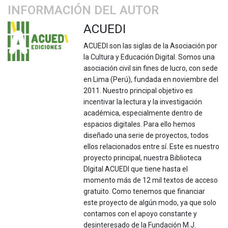
INFORMACIÓN DEL AUTOR
ACUEDI
ACUEDI son las siglas de la Asociación por
la Cultura y Educación Digital. Somos una
asociación civil sin fines de lucro, con sede
en Lima (Perú), fundada en noviembre del
2011. Nuestro principal objetivo es
incentivar la lectura y la investigación
académica, especialmente dentro de
espacios digitales. Para ello hemos
diseñado una serie de proyectos, todos
ellos relacionados entre sí. Este es nuestro
proyecto principal, nuestra Biblioteca
DIgital ACUEDI que tiene hasta el
momento más de 12 mil textos de acceso
gratuito. Como tenemos que financiar
este proyecto de algún modo, ya que solo
contamos con el apoyo constante y
desinteresado de la Fundación M.J.