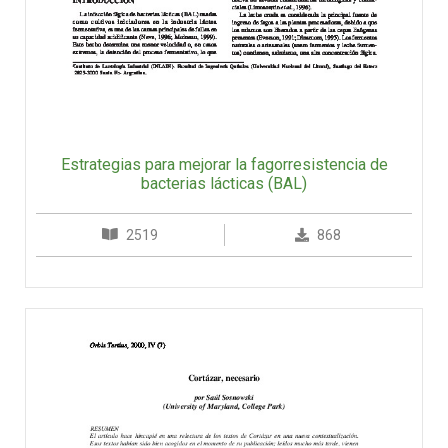
Estrategias para mejorar la fagorresistencia de
bacterias lácticas (BAL)
2519
868