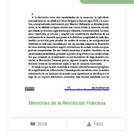
Memorias de la Revolución Francesa
3038
1402