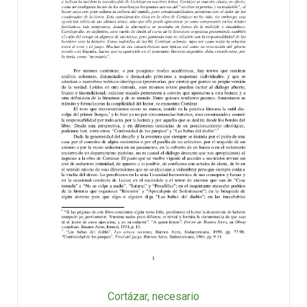
Cortázar, necesario