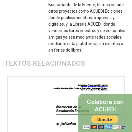
Bustamante de la Fuente, hemos creado
otros proyectos como ACUEDI Ediciones,
donde publicamos libros impresos y
digitales, y la Librería ACUEDI, donde
vendemos libros nuestros y de editoriales
amigas ya sea mediante redes sociales,
mediante esta plataforma, en eventos o
en ferias de libros.
TEXTOS RELACIONADOS
Colabora con
ACUEDI