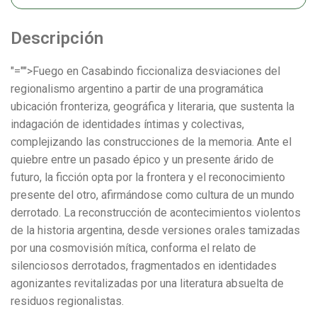
Descripción
"="">Fuego en Casabindo ficcionaliza desviaciones del
regionalismo argentino a partir de una programática
ubicación fronteriza, geográfica y literaria, que sustenta la
indagación de identidades íntimas y colectivas,
complejizando las construcciones de la memoria. Ante el
quiebre entre un pasado épico y un presente árido de
futuro, la ficción opta por la frontera y el reconocimiento
presente del otro, afirmándose como cultura de un mundo
derrotado. La reconstrucción de acontecimientos violentos
de la historia argentina, desde versiones orales tamizadas
por una cosmovisión mítica, conforma el relato de
silenciosos derrotados, fragmentados en identidades
agonizantes revitalizadas por una literatura absuelta de
residuos regionalistas.