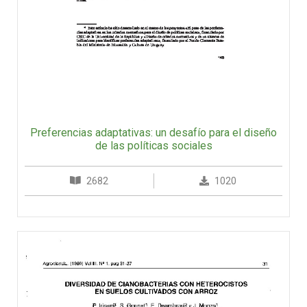
Preferencias adaptativas: un desafío para el diseño
de las políticas sociales
2682
1020