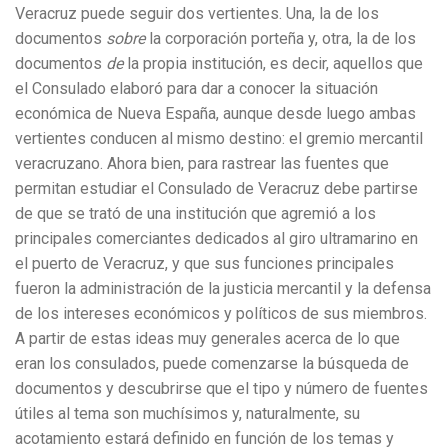
Veracruz puede seguir dos vertientes. Una, la de los
documentos
sobre
la corporación porteña y, otra, la de los
documentos
de
la propia institución, es decir, aquellos que
el Consulado elaboró para dar a conocer la situación
económica de Nueva España, aunque desde luego ambas
vertientes conducen al mismo destino: el gremio mercantil
veracruzano. Ahora bien, para rastrear las fuentes que
permitan estudiar el Consulado de Veracruz debe partirse
de que se trató de una institución que agremió a los
principales comerciantes dedicados al giro ultramarino en
el puerto de Veracruz, y que sus funciones principales
fueron la administración de la justicia mercantil y la defensa
de los intereses económicos y políticos de sus miembros.
A partir de estas ideas muy generales acerca de lo que
eran los consulados, puede comenzarse la búsqueda de
documentos y descubrirse que el tipo y número de fuentes
útiles al tema son muchísimos y, naturalmente, su
acotamiento estará definido en función de los temas y