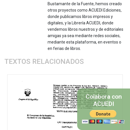
Bustamante de la Fuente, hemos creado
otros proyectos como ACUEDI Ediciones,
donde publicamos libros impresos y
digitales, y la Librería ACUEDI, donde
vendemos libros nuestros y de editoriales
amigas ya sea mediante redes sociales,
mediante esta plataforma, en eventos o
en ferias de libros.
TEXTOS RELACIONADOS
Colabora con
ACUEDI