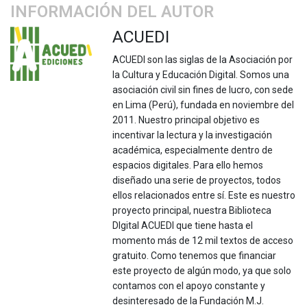
INFORMACIÓN DEL AUTOR
ACUEDI
ACUEDI son las siglas de la Asociación por
la Cultura y Educación Digital. Somos una
asociación civil sin fines de lucro, con sede
en Lima (Perú), fundada en noviembre del
2011. Nuestro principal objetivo es
incentivar la lectura y la investigación
académica, especialmente dentro de
espacios digitales. Para ello hemos
diseñado una serie de proyectos, todos
ellos relacionados entre sí. Este es nuestro
proyecto principal, nuestra Biblioteca
DIgital ACUEDI que tiene hasta el
momento más de 12 mil textos de acceso
gratuito. Como tenemos que financiar
este proyecto de algún modo, ya que solo
contamos con el apoyo constante y
desinteresado de la Fundación M.J.