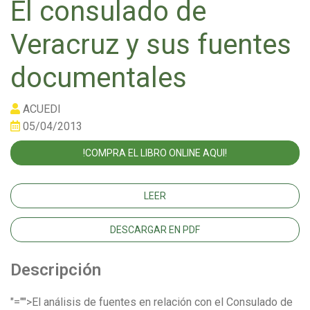
El consulado de
Veracruz y sus fuentes
documentales
ACUEDI
05/04/2013
!COMPRA EL LIBRO ONLINE AQUI!
LEER
DESCARGAR EN PDF
Descripción
"="">El análisis de fuentes en relación con el Consulado de