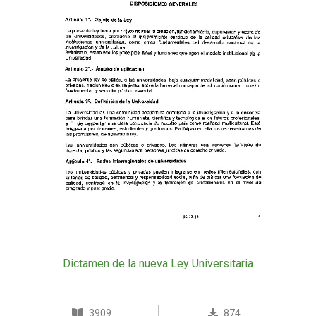
Dictamen de la nueva Ley Universitaria
3909
874