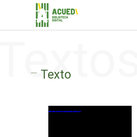
Texto
Texto