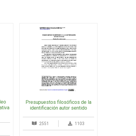
deo
Presupuestos filosóficos de la
ativa
identificación autor sentido
2551
1103