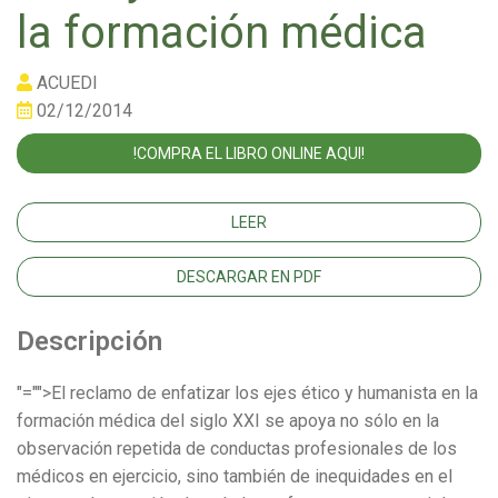
la formación médica
ACUEDI
02/12/2014
!COMPRA EL LIBRO ONLINE AQUI!
LEER
DESCARGAR EN PDF
Descripción
"="">El reclamo de enfatizar los ejes ético y humanista en la
formación médica del siglo XXI se apoya no sólo en la
observación repetida de conductas profesionales de los
médicos en ejercicio, sino también de inequidades en el