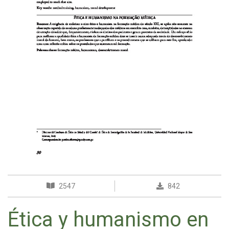
2547
842
Ética y humanismo en