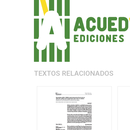
TEXTOS RELACIONADOS