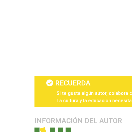
RECUERDA
Si te gusta algún autor, colabora 
La cultura y la educación necesita
INFORMACIÓN DEL AUTOR