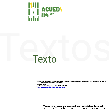
Texto
Texto