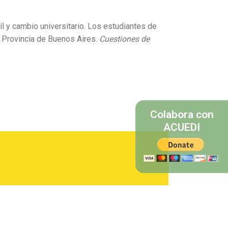
til y cambio universitario. Los estudiantes de
 Provincia de Buenos Aires.
Cuestiones de
Colabora con
ACUEDI