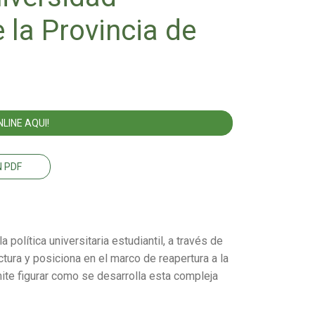
 la Provincia de
LINE AQUI!
 PDF
 política universitaria estudiantil, a través de
tura y posiciona en el marco de reapertura a la
te figurar como se desarrolla esta compleja