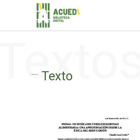
Texto
Texto