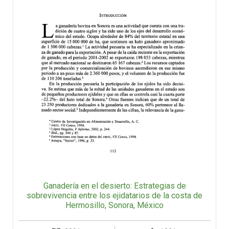
Ganadería en el desierto: Estrategias de
sobrevivencia entre los ejidatarios de la costa de
Hermosillo, Sonora, México