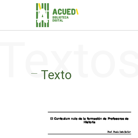
Texto
Texto