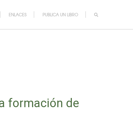
ENLACES
PUBLICA UN LIBRO
la formación de