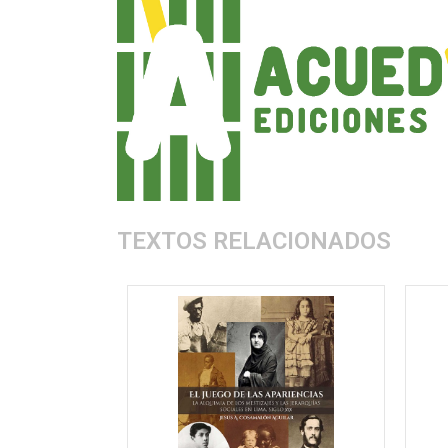
TEXTOS RELACIONADOS