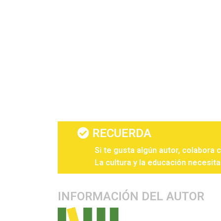
RECUERDA
Si te gusta algún autor, colabora 
La cultura y la educación necesita
INFORMACIÓN DEL AUTOR