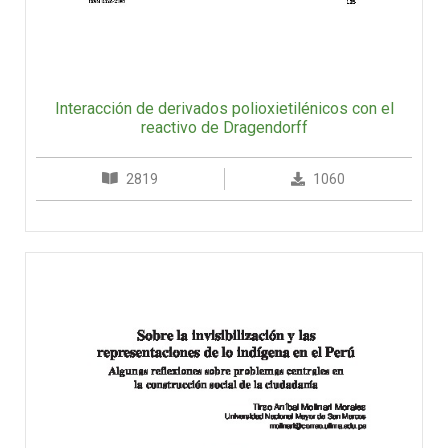
Interacción de derivados polioxietilénicos con el
reactivo de Dragendorff
2819
1060