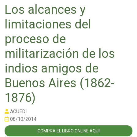
Los alcances y
limitaciones del
proceso de
militarización de los
indios amigos de
Buenos Aires (1862-
1876)
ACUEDI
08/10/2014
!COMPRA EL LIBRO ONLINE AQUI!