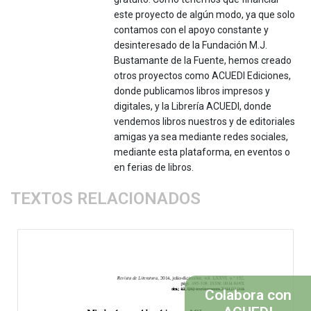
este proyecto de algún modo, ya que solo
contamos con el apoyo constante y
desinteresado de la Fundación M.J.
Bustamante de la Fuente, hemos creado
otros proyectos como ACUEDI Ediciones,
donde publicamos libros impresos y
digitales, y la Librería ACUEDI, donde
vendemos libros nuestros y de editoriales
amigas ya sea mediante redes sociales,
mediante esta plataforma, en eventos o
en ferias de libros.
TEXTOS RELACIONADOS
Colabora con