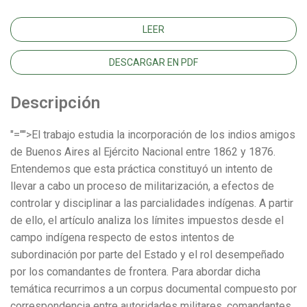
LEER
DESCARGAR EN PDF
Descripción
"="">El trabajo estudia la incorporación de los indios amigos
de Buenos Aires al Ejército Nacional entre 1862 y 1876.
Entendemos que esta práctica constituyó un intento de
llevar a cabo un proceso de militarización, a efectos de
controlar y disciplinar a las parcialidades indígenas. A partir
de ello, el artículo analiza los límites impuestos desde el
campo indígena respecto de estos intentos de
subordinación por parte del Estado y el rol desempeñado
por los comandantes de frontera. Para abordar dicha
temática recurrimos a un corpus documental compuesto por
correspondencia entre autoridades militares, comandantes