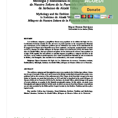
ACUEDI