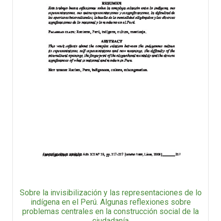
Sobre la invisibilización y las representaciones de lo
indígena en el Perú. Algunas reflexiones sobre
problemas centrales en la construcción social de la
ciudadanía