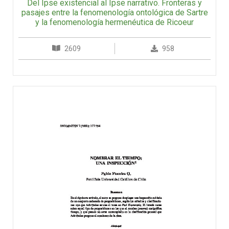
Del Ipse existencial al Ipse narrativo. Fronteras y
pasajes entre la fenomenología ontológica de Sartre
y la fenomenología hermenéutica de Ricoeur
2609
958