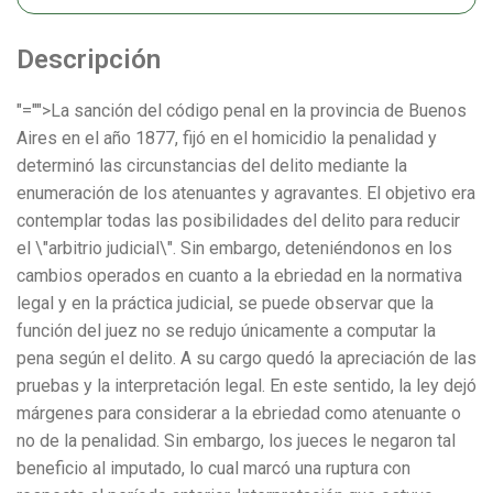
Descripción
"="">La sanción del código penal en la provincia de Buenos
Aires en el año 1877, fijó en el homicidio la penalidad y
determinó las circunstancias del delito mediante la
enumeración de los atenuantes y agravantes. El objetivo era
contemplar todas las posibilidades del delito para reducir
el \"arbitrio judicial\". Sin embargo, deteniéndonos en los
cambios operados en cuanto a la ebriedad en la normativa
legal y en la práctica judicial, se puede observar que la
función del juez no se redujo únicamente a computar la
pena según el delito. A su cargo quedó la apreciación de las
pruebas y la interpretación legal. En este sentido, la ley dejó
márgenes para considerar a la ebriedad como atenuante o
no de la penalidad. Sin embargo, los jueces le negaron tal
beneficio al imputado, lo cual marcó una ruptura con