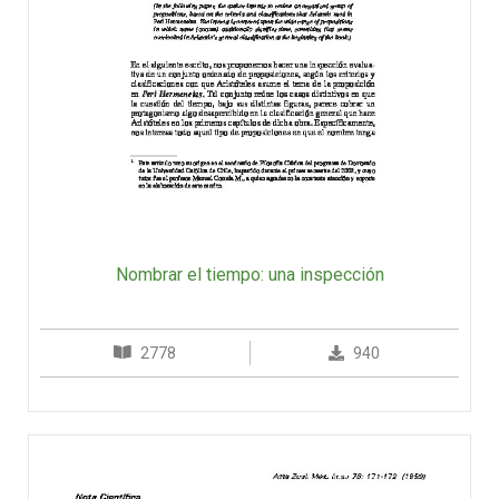
Nombrar el tiempo: una inspección
2778
940