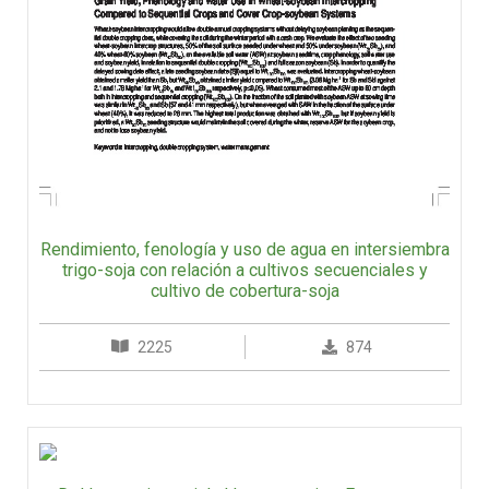
Rendimiento, fenología y uso de agua en intersiembra
trigo-soja con relación a cultivos secuenciales y
cultivo de cobertura-soja
2225
874