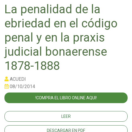
La penalidad de la
ebriedad en el código
penal y en la praxis
judicial bonaerense
1878-1888
ACUEDI
08/10/2014
!COMPRA EL LIBRO ONLINE AQUI!
LEER
DESCARGAR EN PDF