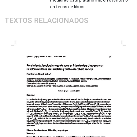
en ferias de libros.
TEXTOS RELACIONADOS