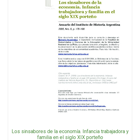
Los sinsabores de la economía. Infancia trabajadora y
familia en el siglo XIX porteño