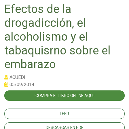
Efectos de la
drogadicción, el
alcoholismo y el
tabaquisrno sobre el
embarazo
ACUEDI
05/09/2014
!COMPRA EL LIBRO ONLINE AQUI!
LEER
DESCARGAR EN PDF