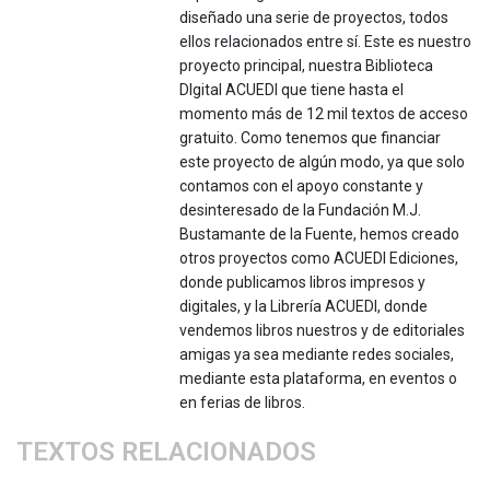
diseñado una serie de proyectos, todos
ellos relacionados entre sí. Este es nuestro
proyecto principal, nuestra Biblioteca
DIgital ACUEDI que tiene hasta el
momento más de 12 mil textos de acceso
gratuito. Como tenemos que financiar
este proyecto de algún modo, ya que solo
contamos con el apoyo constante y
desinteresado de la Fundación M.J.
Bustamante de la Fuente, hemos creado
otros proyectos como ACUEDI Ediciones,
donde publicamos libros impresos y
digitales, y la Librería ACUEDI, donde
vendemos libros nuestros y de editoriales
amigas ya sea mediante redes sociales,
mediante esta plataforma, en eventos o
en ferias de libros.
TEXTOS RELACIONADOS