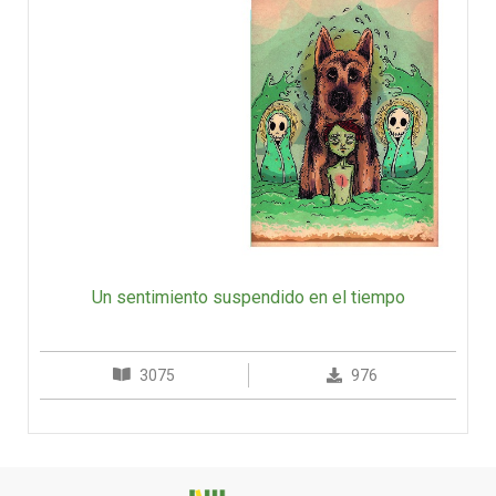
Un sentimiento suspendido en el tiempo
3075
976