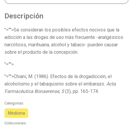
Descripción
"="">Se consideran los posibles efectos nocivos que la
adicción a las drogas de uso más frecuente -analgésicos
narcóticos, marihuana, alcohol y tabaco- pueden causar
sobre el producto de la concepción.
"="">
"="">Chiani, M. (1986). Efectos de la drogadicción, el
alcoholismo y el tabaquisrno sobre el embarazo.
Acta
Farmacéutica Bonaerense, 5
(3), pp. 165-174.
Categorias:
Medicina
Colecciones: