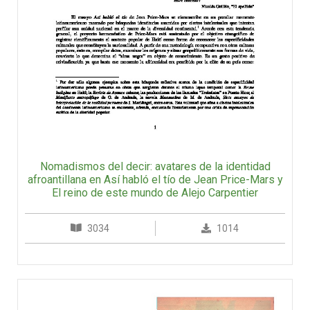
Nomadismos del decir: avatares de la identidad
afroantillana en Así habló el tío de Jean Price-Mars y
El reino de este mundo de Alejo Carpentier
3034
1014