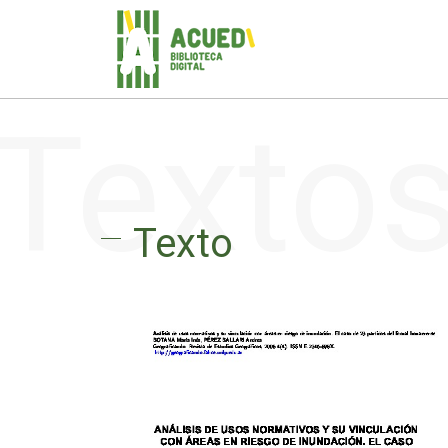
Texto
Texto