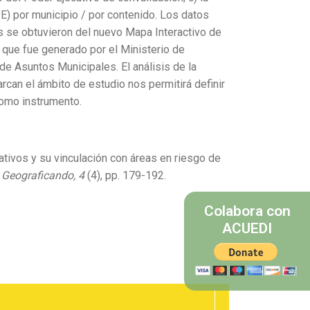
E) por municipio / por contenido. Los datos
s se obtuvieron del nuevo Mapa Interactivo de
, que fue generado por el Ministerio de
de Asuntos Municipales. El análisis de la
rcan el ámbito de estudio nos permitirá definir
como instrumento.
ativos y su vinculación con áreas en riesgo de
.
Geograficando, 4
(4), pp. 179-192.
Colabora con
ACUEDI