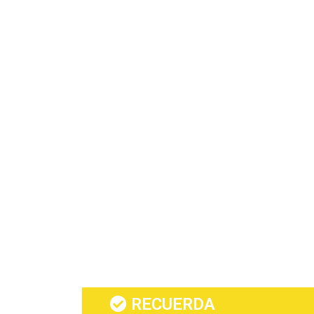
RECUERDA