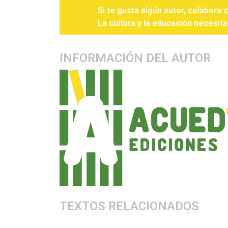
Si te gusta algún autor, colabora 
La cultura y la educación necesita
INFORMACIÓN DEL AUTOR
TEXTOS RELACIONADOS