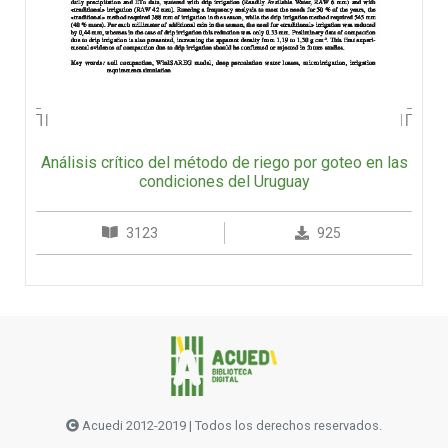
Análisis crítico del método de riego por goteo en las
condiciones del Uruguay
3123
925
Acuedi 2012-2019 | Todos los derechos reservados.