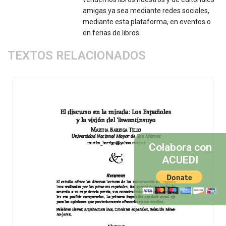
amigas ya sea mediante redes sociales,
mediante esta plataforma, en eventos o
en ferias de libros.
TEXTOS RELACIONADOS
Colabora con
ACUEDI