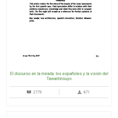
El discurso en la mirada: los españoles y la visión del
Tawantinsuyo
2779
871