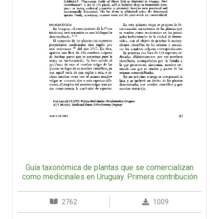
Guía taxonómica de plantas que se comercializan
como medicinales en Uruguay. Primera contribución
2762
1009