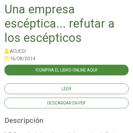
Una empresa
escéptica... refutar a
los escépticos
ACUEDI
16/08/2014
!COMPRA EL LIBRO ONLINE AQUI!
LEER
DESCARGAR EN PDF
Descripción