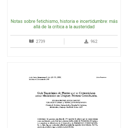
Notas sobre fetichismo, historia e incertidumbre: más
allá de la crítica a la austeridad
2739
962