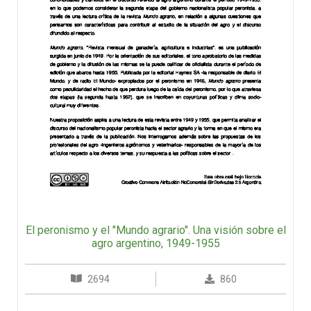
El peronismo y el "Mundo agrario". Una visión sobre el
agro argentino, 1949-1955
2694
860