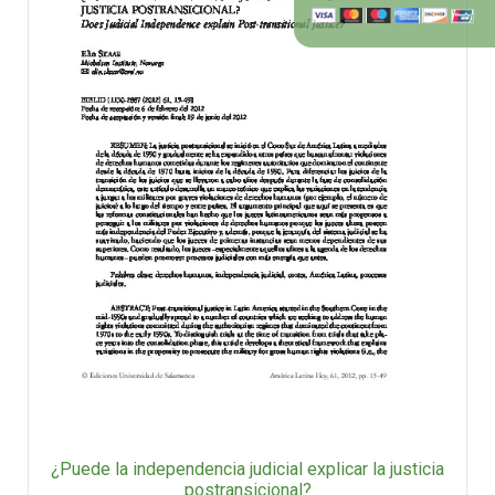
¿Puede la independencia judicial explicar la justicia
postransicional?