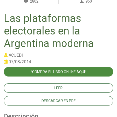
2802
950
Las plataformas
electorales en la
Argentina moderna
ACUEDI
07/08/2014
!COMPRA EL LIBRO ONLINE AQUI!
LEER
DESCARGAR EN PDF
Descripción