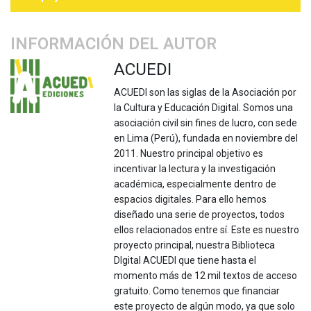
INFORMACIÓN DEL AUTOR
ACUEDI
ACUEDI son las siglas de la Asociación por
la Cultura y Educación Digital. Somos una
asociación civil sin fines de lucro, con sede
en Lima (Perú), fundada en noviembre del
2011. Nuestro principal objetivo es
incentivar la lectura y la investigación
académica, especialmente dentro de
espacios digitales. Para ello hemos
diseñado una serie de proyectos, todos
ellos relacionados entre sí. Este es nuestro
proyecto principal, nuestra Biblioteca
DIgital ACUEDI que tiene hasta el
momento más de 12 mil textos de acceso
gratuito. Como tenemos que financiar
este proyecto de algún modo, ya que solo