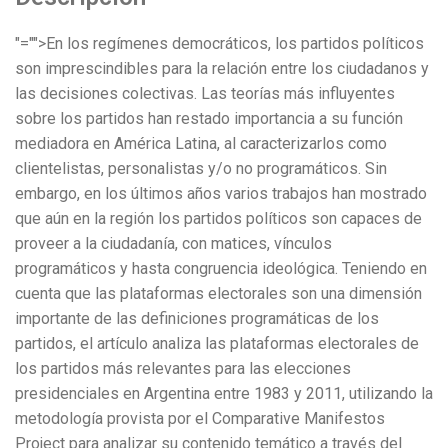
"="">En los regímenes democráticos, los partidos políticos
son imprescindibles para la relación entre los ciudadanos y
las decisiones colectivas. Las teorías más influyentes
sobre los partidos han restado importancia a su función
mediadora en América Latina, al caracterizarlos como
clientelistas, personalistas y/o no programáticos. Sin
embargo, en los últimos años varios trabajos han mostrado
que aún en la región los partidos políticos son capaces de
proveer a la ciudadanía, con matices, vínculos
programáticos y hasta congruencia ideológica. Teniendo en
cuenta que las plataformas electorales son una dimensión
importante de las definiciones programáticas de los
partidos, el artículo analiza las plataformas electorales de
los partidos más relevantes para las elecciones
presidenciales en Argentina entre 1983 y 2011, utilizando la
metodología provista por el Comparative Manifestos
Project para analizar su contenido temático a través del