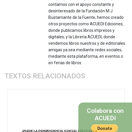
contamos con el apoyo constante y
desinteresado de la Fundación M.J.
Bustamante de la Fuente, hemos creado
otros proyectos como ACUEDI Ediciones,
donde publicamos libros impresos y
digitales, y la Librería ACUEDI, donde
vendemos libros nuestros y de editoriales
amigas ya sea mediante redes sociales,
mediante esta plataforma, en eventos o
en ferias de libros.
TEXTOS RELACIONADOS
Colabora con
ACUEDI