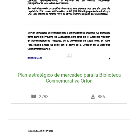
Plan estratégico de mercadeo para la Biblioteca
Conmemorativa Orton
2783
886