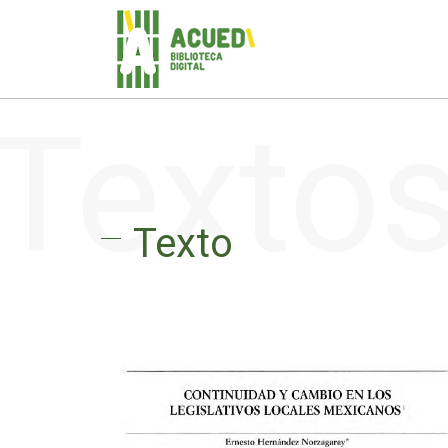
Texto
Texto