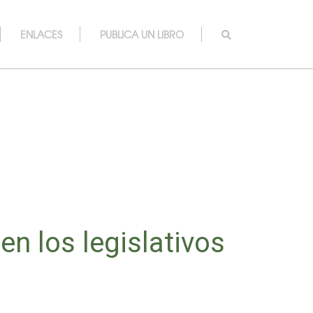
ENLACES
PUBLICA UN LIBRO
n los legislativos