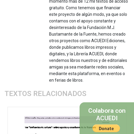
momento más de 12 mil textos de acceso
gratuito. Como tenemos que financiar
este proyecto de algún modo, ya que solo
contamos con el apoyo constante y
desinteresado de la Fundación M.J.
Bustamante de la Fuente, hemos creado
otros proyectos como ACUEDI Ediciones,
donde publicamos libros impresos y
digitales, y la Librería ACUEDI, donde
vendemos libros nuestros y de editoriales
amigas ya sea mediante redes sociales,
mediante esta plataforma, en eventos o
en ferias de libros.
TEXTOS RELACIONADOS
Colabora con
ACUEDI