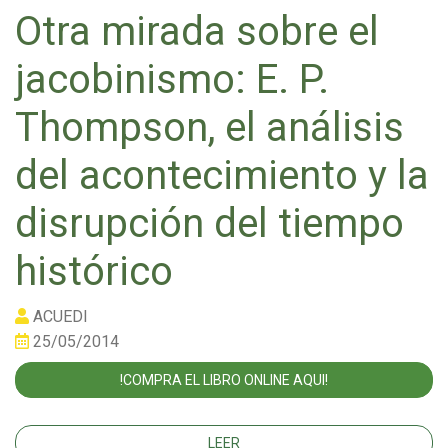
Otra mirada sobre el
jacobinismo: E. P.
Thompson, el análisis
del acontecimiento y la
disrupción del tiempo
histórico
ACUEDI
25/05/2014
!COMPRA EL LIBRO ONLINE AQUI!
LEER