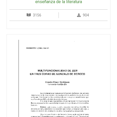
enseñanza de la literatura
3156
904