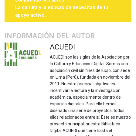
La cultura y la educación necesitan de tu
apoyo activo.
INFORMACIÓN DEL AUTOR
ACUEDI
ACUEDI son las siglas de la Asociación por
la Cultura y Educación Digital. Somos una
asociación civil sin fines de lucro, con sede
en Lima (Perú), fundada en noviembre del
2011. Nuestro principal objetivo es
incentivar la lectura y la investigación
académica, especialmente dentro de
espacios digitales. Para ello hemos
diseñado una serie de proyectos, todos
ellos relacionados entre sí. Este es nuestro
proyecto principal, nuestra Biblioteca
DIgital ACUEDI que tiene hasta el