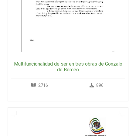
Multifuncionalidad de ser en tres obras de Gonzalo
de Berceo
2716
896