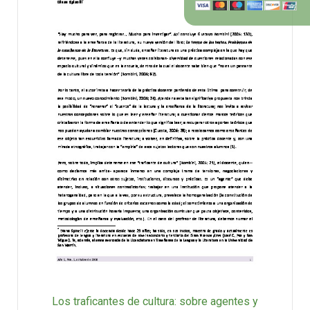
Los traficantes de cultura: sobre agentes y