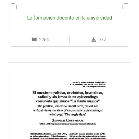
La formación docente en la universidad
2754
977