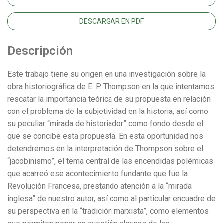
DESCARGAR EN PDF
Descripción
Este trabajo tiene su origen en una investigación sobre la
obra historiográfica de E. P. Thompson en la que intentamos
rescatar la importancia teórica de su propuesta en relación
con el problema de la subjetividad en la historia, así como
su peculiar “mirada de historiador” como fondo desde el
que se concibe esta propuesta. En esta oportunidad nos
detendremos en la interpretación de Thompson sobre el
“jacobinismo”, el tema central de las encendidas polémicas
que acarreó ese acontecimiento fundante que fue la
Revolución Francesa, prestando atención a la “mirada
inglesa” de nuestro autor, así como al particular encuadre de
su perspectiva en la “tradición marxista”, como elementos