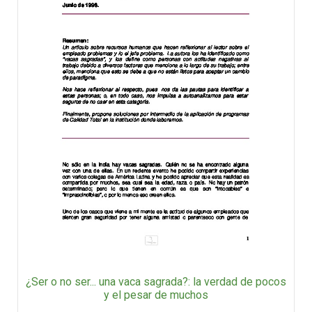
¿Ser o no ser... una vaca sagrada?: la verdad de pocos
y el pesar de muchos