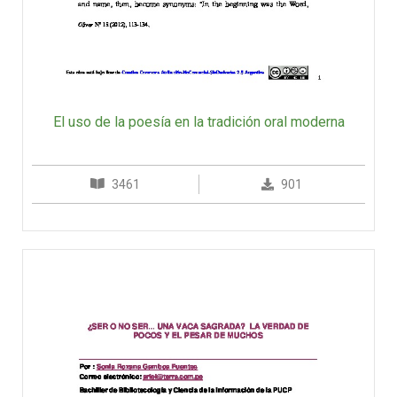
El uso de la poesía en la tradición oral moderna
3461
901