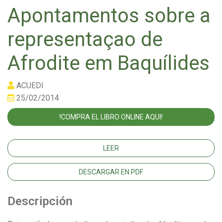
Apontamentos sobre a
representaçao de
Afrodite em Baquílides
ACUEDI
25/02/2014
!COMPRA EL LIBRO ONLINE AQUI!
LEER
DESCARGAR EN PDF
Descripción