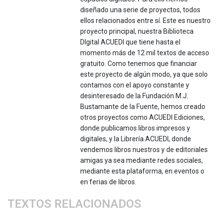
diseñado una serie de proyectos, todos
ellos relacionados entre sí. Este es nuestro
proyecto principal, nuestra Biblioteca
DIgital ACUEDI que tiene hasta el
momento más de 12 mil textos de acceso
gratuito. Como tenemos que financiar
este proyecto de algún modo, ya que solo
contamos con el apoyo constante y
desinteresado de la Fundación M.J.
Bustamante de la Fuente, hemos creado
otros proyectos como ACUEDI Ediciones,
donde publicamos libros impresos y
digitales, y la Librería ACUEDI, donde
vendemos libros nuestros y de editoriales
amigas ya sea mediante redes sociales,
mediante esta plataforma, en eventos o
en ferias de libros.
TEXTOS RELACIONADOS