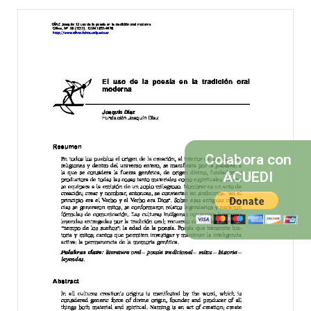
Colabora con
ACUEDI