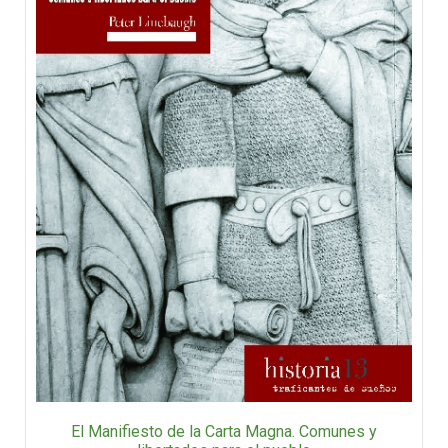
El Manifiesto de la Carta Magna. Comunes y