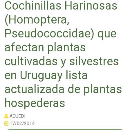
Cochinillas Harinosas
(Homoptera,
Pseudococcidae) que
afectan plantas
cultivadas y silvestres
en Uruguay lista
actualizada de plantas
hospederas
ACUEDI
17/02/2014