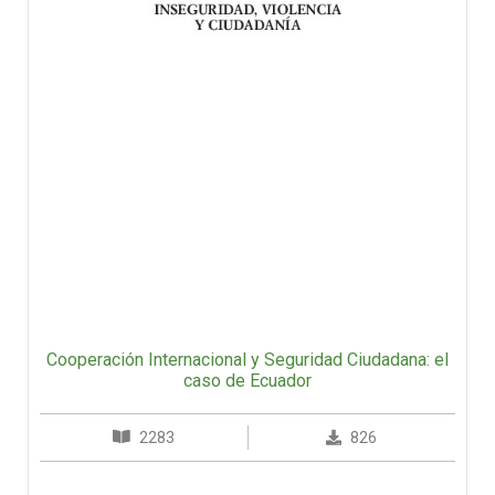
Cooperación Internacional y Seguridad Ciudadana: el
caso de Ecuador
2283
826