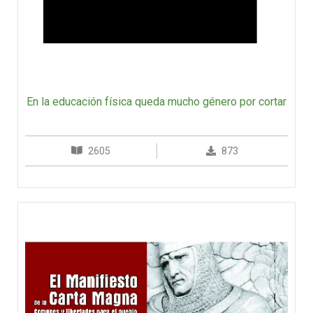
En la educación física queda mucho género por cortar
2605
873