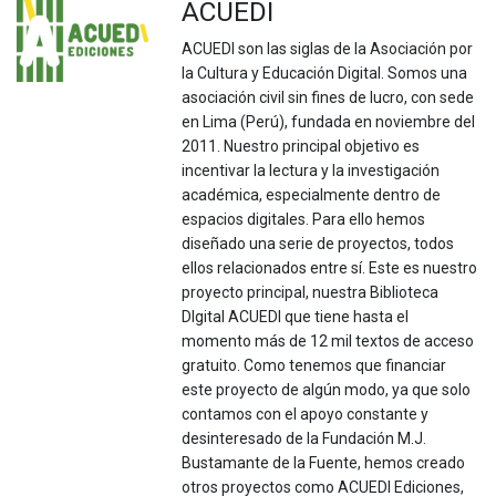
ACUEDI
ACUEDI son las siglas de la Asociación por
la Cultura y Educación Digital. Somos una
asociación civil sin fines de lucro, con sede
en Lima (Perú), fundada en noviembre del
2011. Nuestro principal objetivo es
incentivar la lectura y la investigación
académica, especialmente dentro de
espacios digitales. Para ello hemos
diseñado una serie de proyectos, todos
ellos relacionados entre sí. Este es nuestro
proyecto principal, nuestra Biblioteca
DIgital ACUEDI que tiene hasta el
momento más de 12 mil textos de acceso
gratuito. Como tenemos que financiar
este proyecto de algún modo, ya que solo
contamos con el apoyo constante y
desinteresado de la Fundación M.J.
Bustamante de la Fuente, hemos creado
otros proyectos como ACUEDI Ediciones,