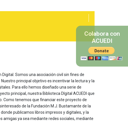
Colabora con
ACUEDI
 Digital. Somos una asociación civil sin fines de
estro principal objetivo es incentivar la lectura y la
itales. Para ello hemos diseñado una serie de
yecto principal, nuestra Biblioteca DIgital ACUEDI que
to. Como tenemos que financiar este proyecto de
sinteresado de la Fundación M.J. Bustamante de la
onde publicamos libros impresos y digitales, y la
les amigas ya sea mediante redes sociales, mediante