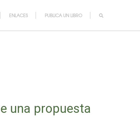
ENLACES
PUBLICA UN LIBRO
 de una propuesta