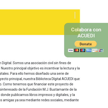
Colabora con
ACUEDI
 Digital. Somos una asociación civil sin fines de
estro principal objetivo es incentivar la lectura y la
itales. Para ello hemos diseñado una serie de
yecto principal, nuestra Biblioteca DIgital ACUEDI que
to. Como tenemos que financiar este proyecto de
sinteresado de la Fundación M.J. Bustamante de la
onde publicamos libros impresos y digitales, y la
les amigas ya sea mediante redes sociales, mediante