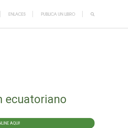
ENLACES
PUBLICA UN LIBRO
m ecuatoriano
LINE AQUI!