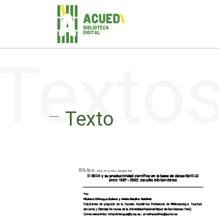
Texto
Texto