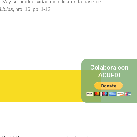
DA y su productividad científica en la base de
iblios
, nro. 16, pp. 1-12.
Colabora con
ACUEDI