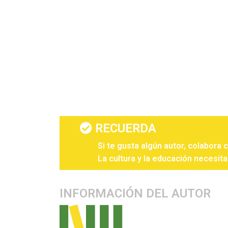
RECUERDA
Si te gusta algún autor, colabora 
La cultura y la educación necesita
INFORMACIÓN DEL AUTOR