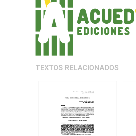
TEXTOS RELACIONADOS