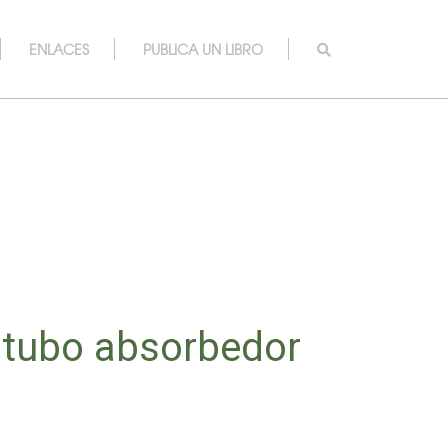
ENLACES
PUBLICA UN LIBRO
 tubo absorbedor