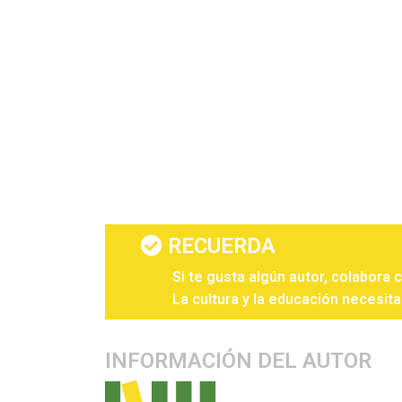
RECUERDA
Si te gusta algún autor, colabora 
La cultura y la educación necesita
INFORMACIÓN DEL AUTOR