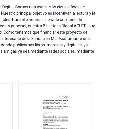
 Digital. Somos una asociación civil sin fines de
estro principal objetivo es incentivar la lectura y la
itales. Para ello hemos diseñado una serie de
yecto principal, nuestra Biblioteca DIgital ACUEDI que
to. Como tenemos que financiar este proyecto de
sinteresado de la Fundación M.J. Bustamante de la
onde publicamos libros impresos y digitales, y la
les amigas ya sea mediante redes sociales, mediante