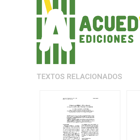
TEXTOS RELACIONADOS