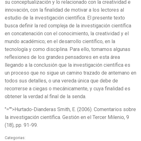
su conceptualización y lo relacionado con la creatividad e
innovación, con la finalidad de motivar a los lectores al
estudio de la investigación científica. El presente texto
busca definir la red compleja de la investigación científica
en concatenación con el conocimiento, la creatividad y el
mundo académico; en el desarrollo científico, en la
tecnología y como disciplina. Para ello, tomamos algunas
reflexiones de los grandes pensadores en esta área
llegando a la conclusión que la investigación científica es
un proceso que no sigue un camino trazado de antemano en
todos sus detalles, o una vereda única que debe de
recorrerse a ciegas o mecánicamente, y cuya finalidad es
obtener la verdad al final de la senda.
"="">Hurtado-Dianderas Smith, E. (2006). Comentarios sobre
la investigación científica. Gestión en el Tercer Milenio, 9
(18), pp. 91-99.
Categorias: