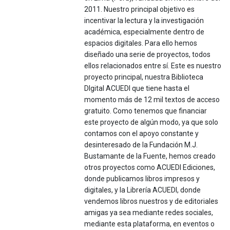
2011. Nuestro principal objetivo es
incentivar la lectura y la investigación
académica, especialmente dentro de
espacios digitales. Para ello hemos
diseñado una serie de proyectos, todos
ellos relacionados entre sí. Este es nuestro
proyecto principal, nuestra Biblioteca
DIgital ACUEDI que tiene hasta el
momento más de 12 mil textos de acceso
gratuito. Como tenemos que financiar
este proyecto de algún modo, ya que solo
contamos con el apoyo constante y
desinteresado de la Fundación M.J.
Bustamante de la Fuente, hemos creado
otros proyectos como ACUEDI Ediciones,
donde publicamos libros impresos y
digitales, y la Librería ACUEDI, donde
vendemos libros nuestros y de editoriales
amigas ya sea mediante redes sociales,
mediante esta plataforma, en eventos o