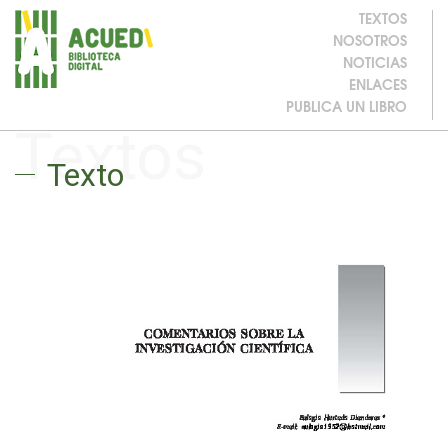
TEXTOS
NOSOTROS
NOTICIAS
ENLACES
PUBLICA UN LIBRO
Textos
Texto