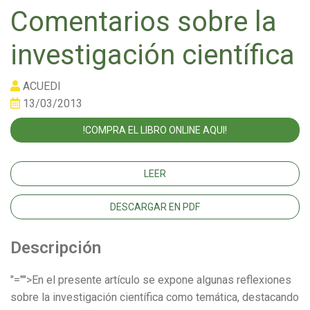
Comentarios sobre la
investigación científica
ACUEDI
13/03/2013
!COMPRA EL LIBRO ONLINE AQUI!
LEER
DESCARGAR EN PDF
Descripción
"="">En el presente artículo se expone algunas reflexiones
sobre la investigación científica como temática, destacando