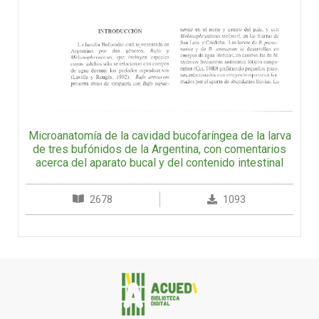
Microanatomía de la cavidad bucofaríngea de la larva
de tres bufónidos de la Argentina, con comentarios
acerca del aparato bucal y del contenido intestinal
2678
1093