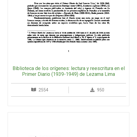
Biblioteca de los orígenes: lectura y reescritura en el
Primer Diario (1939-1949) de Lezama Lima
2554
950