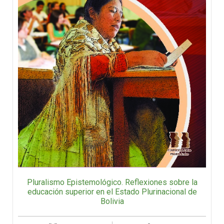
Pluralismo Epistemológico. Reflexiones sobre la
educación superior en el Estado Plurinacional de
Bolivia