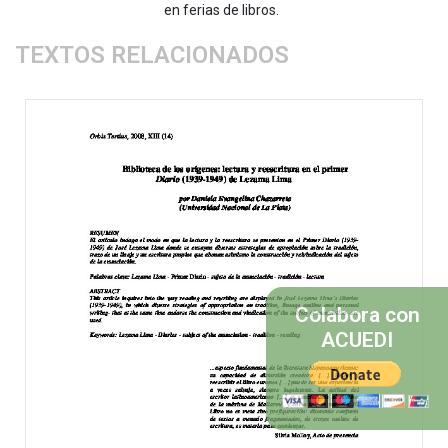
en ferias de libros.
TEXTOS RELACIONADOS
Colabora con
ACUEDI