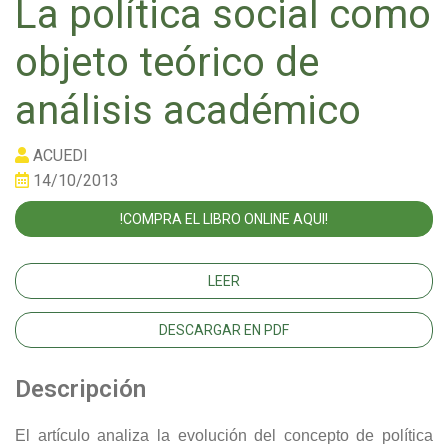
La política social como
objeto teórico de
análisis académico
ACUEDI
14/10/2013
!COMPRA EL LIBRO ONLINE AQUI!
LEER
DESCARGAR EN PDF
Descripción
El artículo analiza la evolución del concepto de política