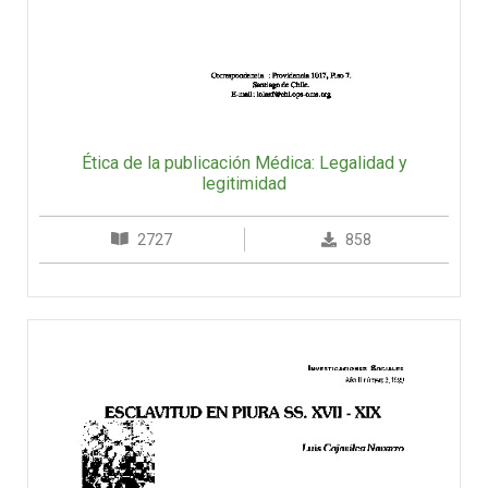
Ética de la publicación Médica: Legalidad y
legitimidad
2727
858