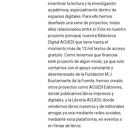
incentivar la lectura y la investigación
académica, especialmente dentro de
espacios digitales. Para ello hemos
diseñado una serie de proyectos, todos
ellos relacionados entre sí. Este es nuestro
proyecto principal, nuestra Biblioteca
DIgital ACUEDI que tiene hasta el
momento más de 12 mil textos de acceso
gratuito. Como tenemos que financiar
este proyecto de algún modo, ya que solo
contamos con el apoyo constante y
desinteresado de la Fundación M.J.
Bustamante de la Fuente, hemos creado
otros proyectos como ACUEDI Ediciones,
donde publicamos libros impresos y
digitales, y la Librería ACUEDI, donde
vendemos libros nuestros y de editoriales
amigas ya sea mediante redes sociales,
mediante esta plataforma, en eventos o
en ferias de libros.