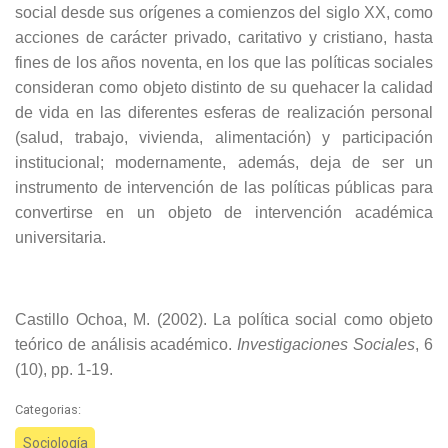
social desde sus orígenes a comienzos del siglo XX, como
acciones de carácter privado, caritativo y cristiano, hasta
fines de los años noventa, en los que las políticas sociales
consideran como objeto distinto de su quehacer la calidad
de vida en las diferentes esferas de realización personal
(salud, trabajo, vivienda, alimentación) y participación
institucional; modernamente, además, deja de ser un
instrumento de intervención de las políticas públicas para
convertirse en un objeto de intervención académica
universitaria.
Castillo Ochoa, M. (2002). La política social como objeto
teórico de análisis académico.
Investigaciones Sociales
, 6
(10), pp. 1-19.
Categorias:
Sociología