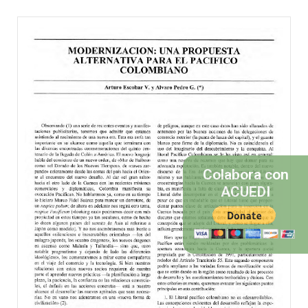
Colabora con
ACUEDI