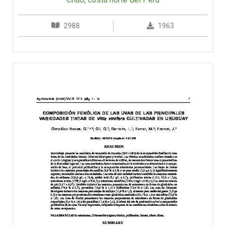
2988
1963