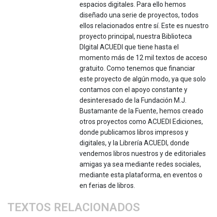
espacios digitales. Para ello hemos
diseñado una serie de proyectos, todos
ellos relacionados entre sí. Este es nuestro
proyecto principal, nuestra Biblioteca
DIgital ACUEDI que tiene hasta el
momento más de 12 mil textos de acceso
gratuito. Como tenemos que financiar
este proyecto de algún modo, ya que solo
contamos con el apoyo constante y
desinteresado de la Fundación M.J.
Bustamante de la Fuente, hemos creado
otros proyectos como ACUEDI Ediciones,
donde publicamos libros impresos y
digitales, y la Librería ACUEDI, donde
vendemos libros nuestros y de editoriales
amigas ya sea mediante redes sociales,
mediante esta plataforma, en eventos o
en ferias de libros.
TEXTOS RELACIONADOS