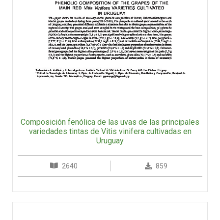
Composición fenólica de las uvas de las principales
variedades tintas de Vitis vinifera cultivadas en
Uruguay
2640
859