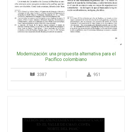
Modernización: una propuesta alternativa para el
Pacífico colombiano
3387
951