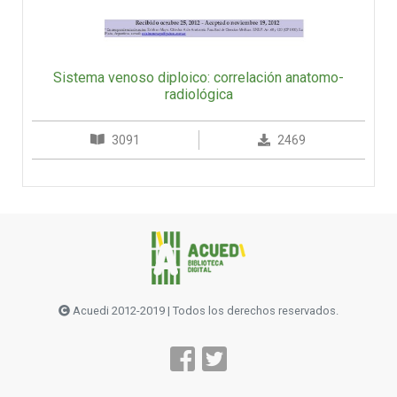
Sistema venoso diploico: correlación anatomo-
radiológica
3091
2469
Acuedi 2012-2019 | Todos los derechos reservados.