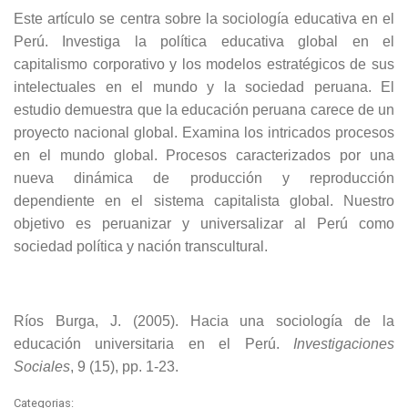
Este artículo se centra sobre la sociología educativa en el
Perú. Investiga la política educativa global en el
capitalismo corporativo y los modelos estratégicos de sus
intelectuales en el mundo y la sociedad peruana. El
estudio demuestra que la educación peruana carece de un
proyecto nacional global. Examina los intricados procesos
en el mundo global. Procesos caracterizados por una
nueva dinámica de producción y reproducción
dependiente en el sistema capitalista global. Nuestro
objetivo es peruanizar y universalizar al Perú como
sociedad política y nación transcultural.
Ríos Burga, J. (2005). Hacia una sociología de la
educación universitaria en el Perú.
Investigaciones
Sociales
, 9 (15), pp. 1-23.
Categorias: