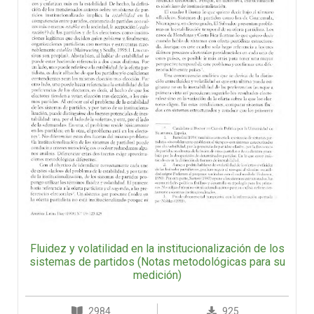
Fluidez y volatilidad en la institucionalización de los
sistemas de partidos (Notas metodológicas para su
medición)
2984
925