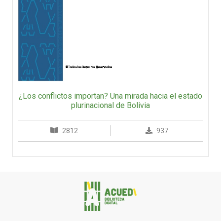
¿Los conflictos importan? Una mirada hacia el estado
plurinacional de Bolivia
2812
937