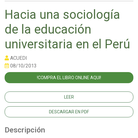
Hacia una sociología
de la educación
universitaria en el Perú
ACUEDI
08/10/2013
!COMPRA EL LIBRO ONLINE AQUI!
LEER
DESCARGAR EN PDF
Descripción