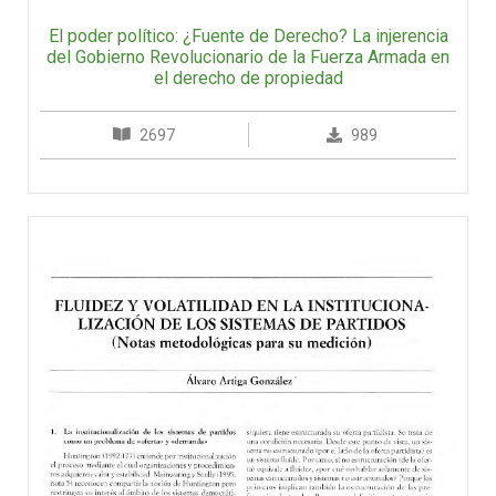
El poder político: ¿Fuente de Derecho? La injerencia
del Gobierno Revolucionario de la Fuerza Armada en
el derecho de propiedad
2697
989