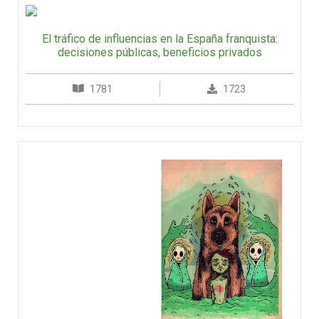
El tráfico de influencias en la España franquista:
decisiones públicas, beneficios privados
1781
1723