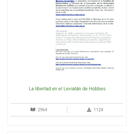
La libertad en el Leviatán de Hobbes
2964
1124