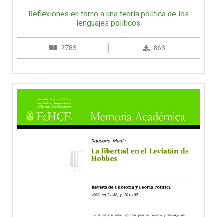
Reflexiones en torno a una teoría política de los
lenguajes políticos
2783
863