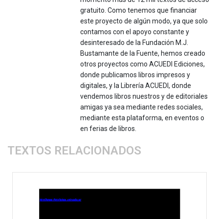
gratuito. Como tenemos que financiar
este proyecto de algún modo, ya que solo
contamos con el apoyo constante y
desinteresado de la Fundación M.J.
Bustamante de la Fuente, hemos creado
otros proyectos como ACUEDI Ediciones,
donde publicamos libros impresos y
digitales, y la Librería ACUEDI, donde
vendemos libros nuestros y de editoriales
amigas ya sea mediante redes sociales,
mediante esta plataforma, en eventos o
en ferias de libros.
TEXTOS RELACIONADOS