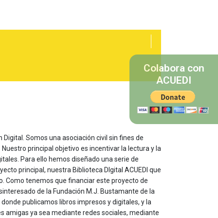
Colabora con
ACUEDI
 Digital. Somos una asociación civil sin fines de
estro principal objetivo es incentivar la lectura y la
itales. Para ello hemos diseñado una serie de
yecto principal, nuestra Biblioteca DIgital ACUEDI que
to. Como tenemos que financiar este proyecto de
sinteresado de la Fundación M.J. Bustamante de la
onde publicamos libros impresos y digitales, y la
les amigas ya sea mediante redes sociales, mediante