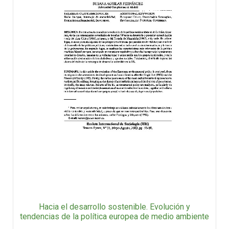
Hacia el desarrollo sostenible. Evolución y
tendencias de la política europea de medio ambiente