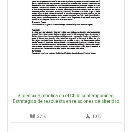
Violencia Simbólica en el Chile contemporáneo.
Estrategias de respuesta en relaciones de alteridad
2716
1073