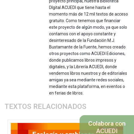
proyecto principal, nuestra Biblioteca
DIgital ACUEDI que tiene hasta el
momento más de 12 mil textos de acceso
gratuito. Como tenemos que financiar
este proyecto de algún modo, ya que solo
contamos con el apoyo constante y
desinteresado de la Fundación M.J.
Bustamante de la Fuente, hemos creado
otros proyectos como ACUEDI Ediciones,
donde publicamos libros impresos y
digitales, y la Librería ACUEDI, donde
vendemos libros nuestros y de editoriales
amigas ya sea mediante redes sociales,
mediante esta plataforma, en eventos o
en ferias de libros.
TEXTOS RELACIONADOS
Colabora con
ACUEDI