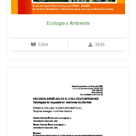
Ecología y Ambiente
5364
3426