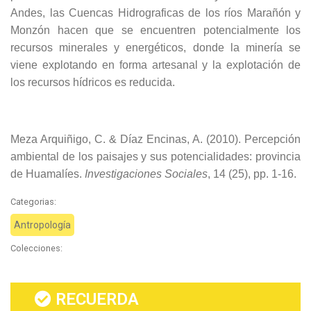
Andes, las Cuencas Hidrograficas de los ríos Marañón y
Monzón hacen que se encuentren potencialmente los
recursos minerales y energéticos, donde la minería se
viene explotando en forma artesanal y la explotación de
los recursos hídricos es reducida.
Meza Arquiñigo, C. & Díaz Encinas, A. (2010). Percepción
ambiental de los paisajes y sus potencialidades: provincia
de Huamalíes.
Investigaciones Sociales
, 14 (25), pp. 1-16.
Categorias:
Antropología
Colecciones:
RECUERDA