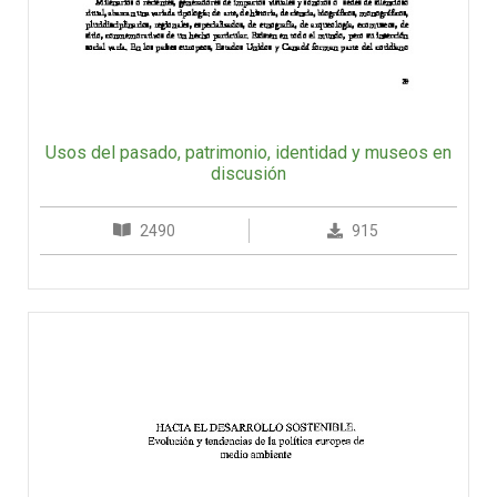
Usos del pasado, patrimonio, identidad y museos en
discusión
2490
915