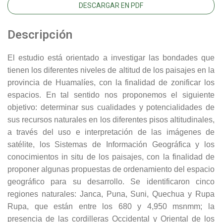
DESCARGAR EN PDF
Descripción
El estudio está orientado a investigar las bondades que
tienen los diferentes niveles de altitud de los paisajes en la
provincia de Huamalíes, con la finalidad de zonificar los
espacios. En tal sentido nos proponemos el siguiente
objetivo: determinar sus cualidades y potencialidades de
sus recursos naturales en los diferentes pisos altitudinales,
a través del uso e interpretación de las imágenes de
satélite, los Sistemas de Información Geográfica y los
conocimientos in situ de los paisajes, con la finalidad de
proponer algunas propuestas de ordenamiento del espacio
geográfico para su desarrollo. Se identificaron cinco
regiones naturales: Janca, Puna, Suni, Quechua y Rupa
Rupa, que están entre los 680 y 4,950 msnmm; la
presencia de las cordilleras Occidental y Oriental de los