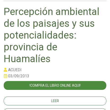
Percepción ambiental
de los paisajes y sus
potencialidades:
provincia de
Huamalíes
ACUEDI
03/09/2013
!COMPRA EL LIBRO ONLINE AQUI!
LEER