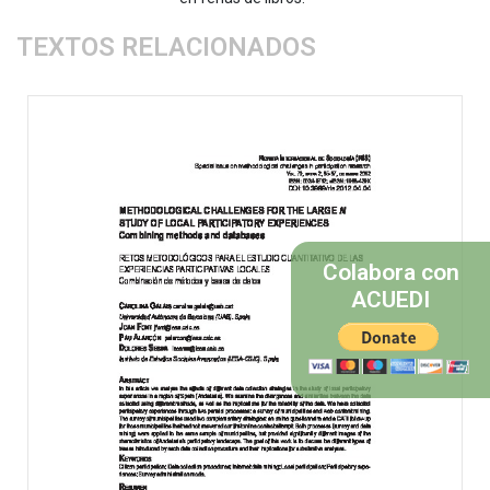
TEXTOS RELACIONADOS
Colabora con
ACUEDI