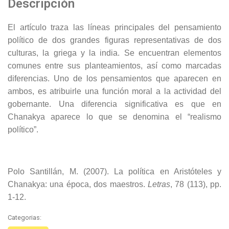
Descripción
El artículo traza las líneas principales del pensamiento
político de dos grandes figuras representativas de dos
culturas, la griega y la india. Se encuentran elementos
comunes entre sus planteamientos, así como marcadas
diferencias. Uno de los pensamientos que aparecen en
ambos, es atribuirle una función moral a la actividad del
gobernante. Una diferencia significativa es que en
Chanakya aparece lo que se denomina el “realismo
político”.
Polo Santillán, M. (2007). La política en Aristóteles y
Chanakya: una época, dos maestros.
Letras
, 78 (113), pp.
1-12.
Categorias: