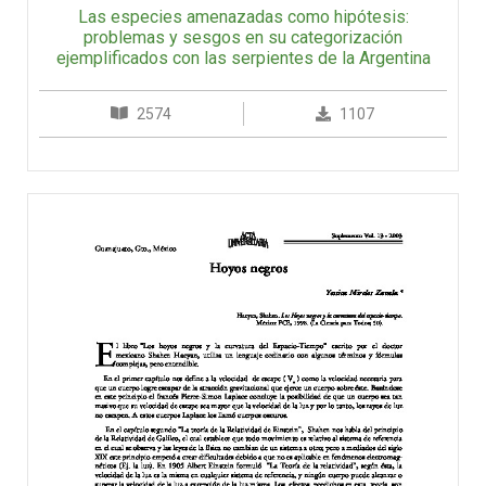
Las especies amenazadas como hipótesis:
problemas y sesgos en su categorización
ejemplificados con las serpientes de la Argentina
2574
1107