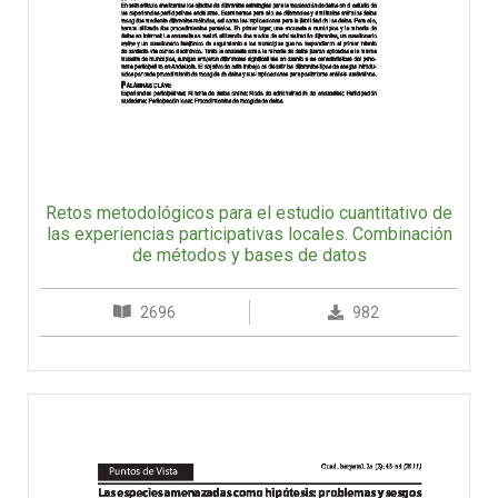
Retos metodológicos para el estudio cuantitativo de
las experiencias participativas locales. Combinación
de métodos y bases de datos
2696
982