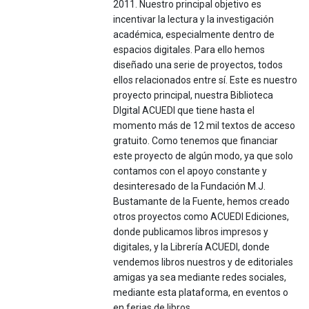
2011. Nuestro principal objetivo es
incentivar la lectura y la investigación
académica, especialmente dentro de
espacios digitales. Para ello hemos
diseñado una serie de proyectos, todos
ellos relacionados entre sí. Este es nuestro
proyecto principal, nuestra Biblioteca
DIgital ACUEDI que tiene hasta el
momento más de 12 mil textos de acceso
gratuito. Como tenemos que financiar
este proyecto de algún modo, ya que solo
contamos con el apoyo constante y
desinteresado de la Fundación M.J.
Bustamante de la Fuente, hemos creado
otros proyectos como ACUEDI Ediciones,
donde publicamos libros impresos y
digitales, y la Librería ACUEDI, donde
vendemos libros nuestros y de editoriales
amigas ya sea mediante redes sociales,
mediante esta plataforma, en eventos o
en ferias de libros.