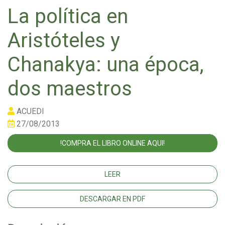
La política en
Aristóteles y
Chanakya: una época,
dos maestros
ACUEDI
27/08/2013
!COMPRA EL LIBRO ONLINE AQUI!
LEER
DESCARGAR EN PDF