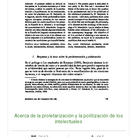
Acerca de la proletarización y la politización de los
intelectuales