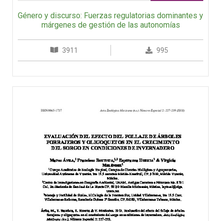
Género y discurso: Fuerzas regulatorias dominantes y
márgenes de gestión de las autonomías
3911
995