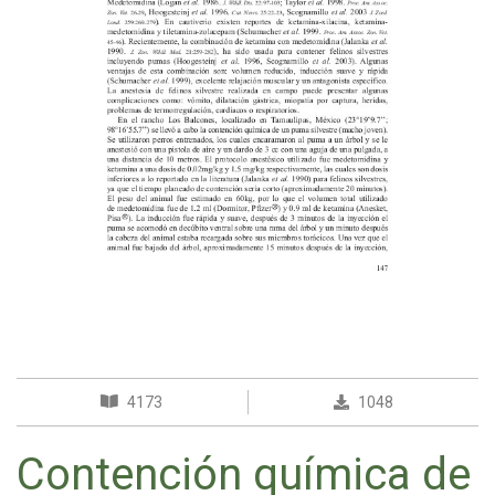
4173
1048
Contención química de