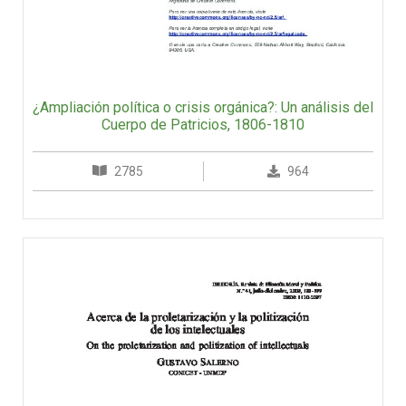
¿Ampliación política o crisis orgánica?: Un análisis del
Cuerpo de Patricios, 1806-1810
2785
964