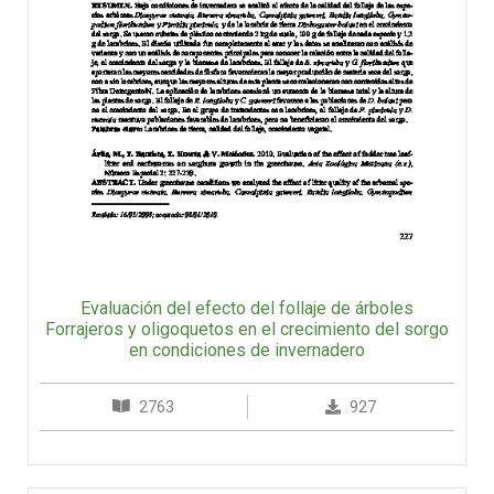
Evaluación del efecto del follaje de árboles
Forrajeros y oligoquetos en el crecimiento del sorgo
en condiciones de invernadero
2763
927