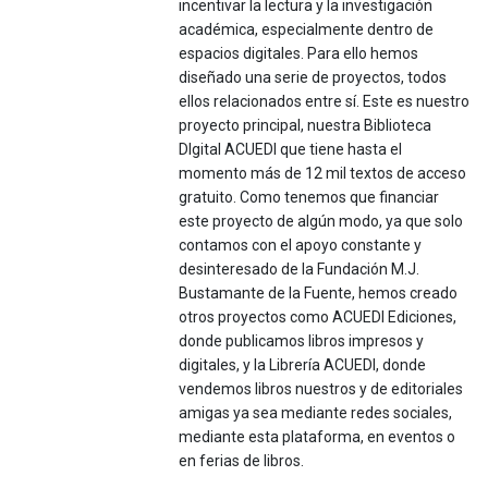
incentivar la lectura y la investigación
académica, especialmente dentro de
espacios digitales. Para ello hemos
diseñado una serie de proyectos, todos
ellos relacionados entre sí. Este es nuestro
proyecto principal, nuestra Biblioteca
DIgital ACUEDI que tiene hasta el
momento más de 12 mil textos de acceso
gratuito. Como tenemos que financiar
este proyecto de algún modo, ya que solo
contamos con el apoyo constante y
desinteresado de la Fundación M.J.
Bustamante de la Fuente, hemos creado
otros proyectos como ACUEDI Ediciones,
donde publicamos libros impresos y
digitales, y la Librería ACUEDI, donde
vendemos libros nuestros y de editoriales
amigas ya sea mediante redes sociales,
mediante esta plataforma, en eventos o
en ferias de libros.