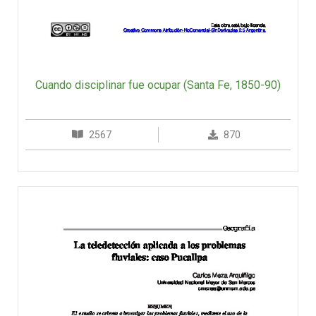
Cuando disciplinar fue ocupar (Santa Fe, 1850-90)
2567
870