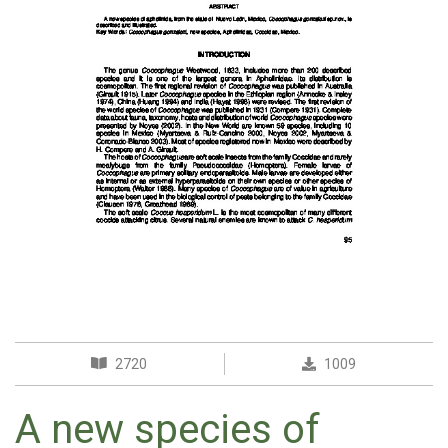
2720
1009
A new species of