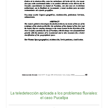
La teledetección aplicada a los problemas fluviales:
el caso Pucallpa