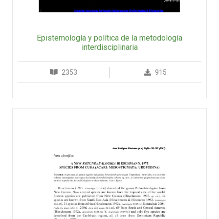
Epistemología y política de la metodología
interdisciplinaria
2353
915