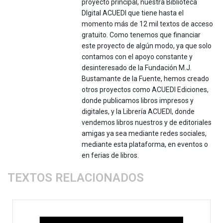
proyecto principal, nuestra Biblioteca
DIgital ACUEDI que tiene hasta el
momento más de 12 mil textos de acceso
gratuito. Como tenemos que financiar
este proyecto de algún modo, ya que solo
contamos con el apoyo constante y
desinteresado de la Fundación M.J.
Bustamante de la Fuente, hemos creado
otros proyectos como ACUEDI Ediciones,
donde publicamos libros impresos y
digitales, y la Librería ACUEDI, donde
vendemos libros nuestros y de editoriales
amigas ya sea mediante redes sociales,
mediante esta plataforma, en eventos o
en ferias de libros.
TEXTOS RELACIONADOS