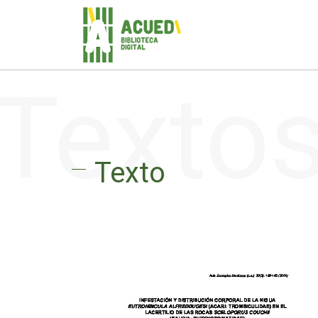
Texto
Texto