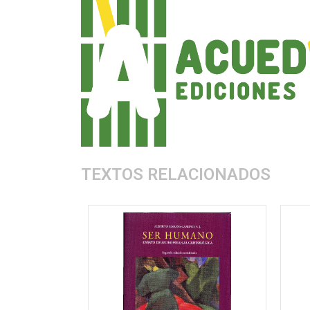
TEXTOS RELACIONADOS