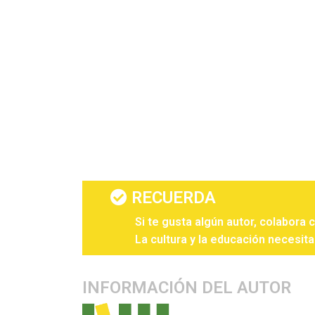
RECUERDA
Si te gusta algún autor, colabora 
La cultura y la educación necesita
INFORMACIÓN DEL AUTOR