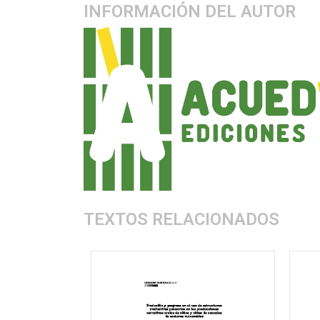
INFORMACIÓN DEL AUTOR
TEXTOS RELACIONADOS