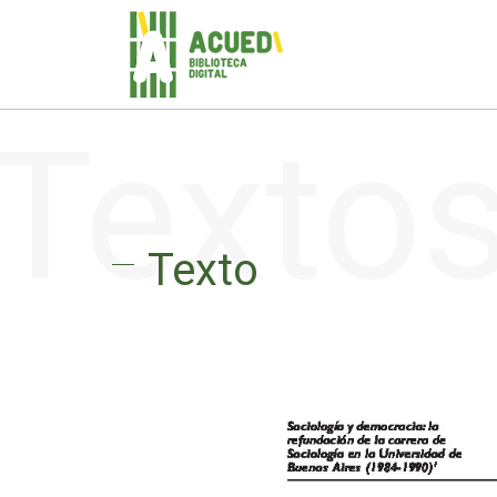
Texto
Texto