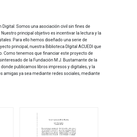
 Digital. Somos una asociación civil sin fines de
estro principal objetivo es incentivar la lectura y la
itales. Para ello hemos diseñado una serie de
yecto principal, nuestra Biblioteca DIgital ACUEDI que
to. Como tenemos que financiar este proyecto de
sinteresado de la Fundación M.J. Bustamante de la
onde publicamos libros impresos y digitales, y la
les amigas ya sea mediante redes sociales, mediante