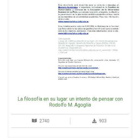
La filosofía en su lugar: un intento de pensar con
Rodolfo M. Agoglia
2740
903