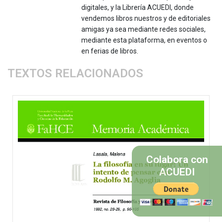
digitales, y la Librería ACUEDI, donde
vendemos libros nuestros y de editoriales
amigas ya sea mediante redes sociales,
mediante esta plataforma, en eventos o
en ferias de libros.
TEXTOS RELACIONADOS
Colabora con
ACUEDI