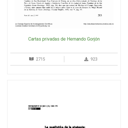
Cartas privadas de Hernando Gorjón
2715
923