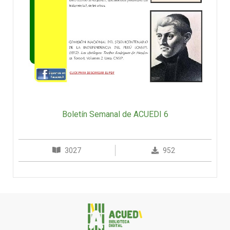
Boletín Semanal de ACUEDI 6
3027
952