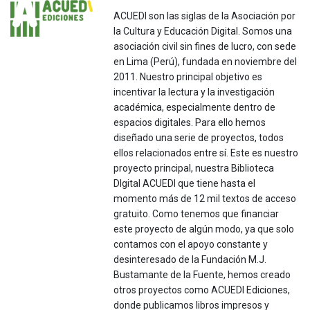
ACUEDI son las siglas de la Asociación por
la Cultura y Educación Digital. Somos una
asociación civil sin fines de lucro, con sede
en Lima (Perú), fundada en noviembre del
2011. Nuestro principal objetivo es
incentivar la lectura y la investigación
académica, especialmente dentro de
espacios digitales. Para ello hemos
diseñado una serie de proyectos, todos
ellos relacionados entre sí. Este es nuestro
proyecto principal, nuestra Biblioteca
DIgital ACUEDI que tiene hasta el
momento más de 12 mil textos de acceso
gratuito. Como tenemos que financiar
este proyecto de algún modo, ya que solo
contamos con el apoyo constante y
desinteresado de la Fundación M.J.
Bustamante de la Fuente, hemos creado
otros proyectos como ACUEDI Ediciones,
donde publicamos libros impresos y