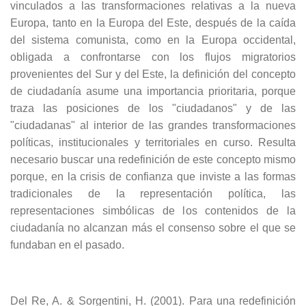
vinculados a las transformaciones relativas a la nueva
Europa, tanto en la Europa del Este, después de la caída
del sistema comunista, como en la Europa occidental,
obligada a confrontarse con los flujos migratorios
provenientes del Sur y del Este, la definición del concepto
de ciudadanía asume una importancia prioritaria, porque
traza las posiciones de los "ciudadanos" y de las
"ciudadanas" al interior de las grandes transformaciones
políticas, institucionales y territoriales en curso. Resulta
necesario buscar una redefinición de este concepto mismo
porque, en la crisis de confianza que inviste a las formas
tradicionales de la representación política, las
representaciones simbólicas de los contenidos de la
ciudadanía no alcanzan más el consenso sobre el que se
fundaban en el pasado.
Del Re, A. & Sorgentini, H. (2001). Para una redefinición