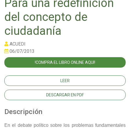
Para una redefinición
del concepto de
ciudadanía
ACUEDI
06/07/2013
!COMPRA EL LIBRO ONLINE AQUI!
LEER
DESCARGAR EN PDF
Descripción
En el debate político sobre los problemas fundamentales