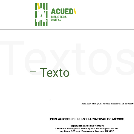
Texto
Texto