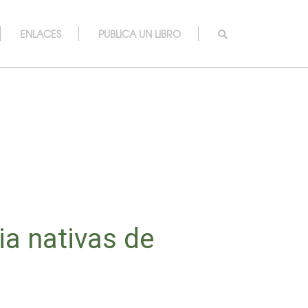
ENLACES
PUBLICA UN LIBRO
ia nativas de