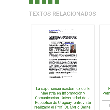
TEXTOS RELACIONADOS
R
La experiencia académica de la
vemo
Maestría en Información y
Comunicación, Universidad de la
República de Uruguay: entrevista
realizada al Prof. Dr. Mario Barité,