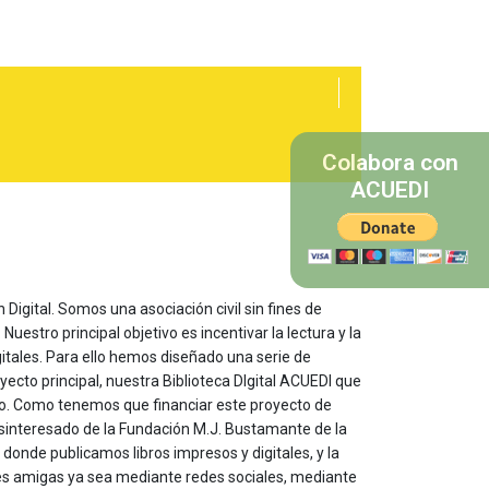
Colabora con
ACUEDI
 Digital. Somos una asociación civil sin fines de
estro principal objetivo es incentivar la lectura y la
itales. Para ello hemos diseñado una serie de
yecto principal, nuestra Biblioteca DIgital ACUEDI que
to. Como tenemos que financiar este proyecto de
sinteresado de la Fundación M.J. Bustamante de la
onde publicamos libros impresos y digitales, y la
les amigas ya sea mediante redes sociales, mediante