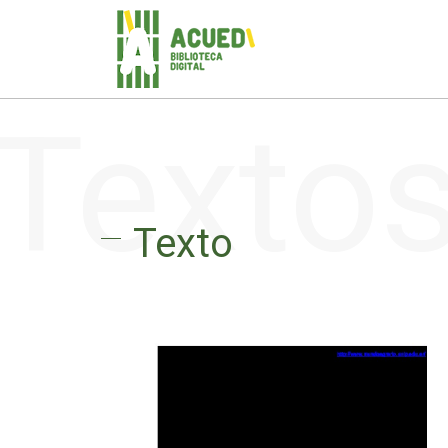
Texto
Texto