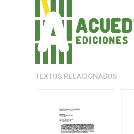
TEXTOS RELACIONADOS