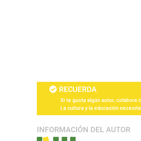
RECUERDA
Si te gusta algún autor, colabora 
La cultura y la educación necesita
INFORMACIÓN DEL AUTOR