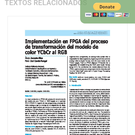
TEXTOS RELACIONADOS