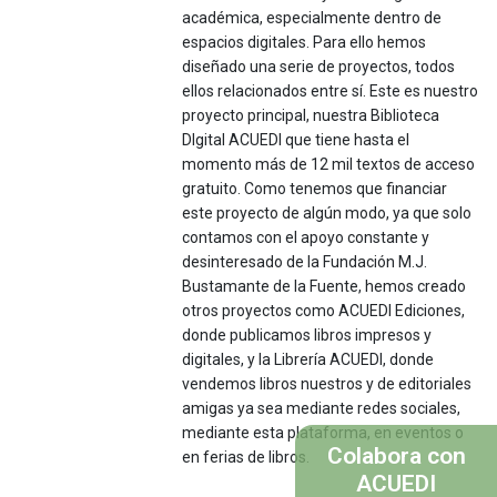
académica, especialmente dentro de
espacios digitales. Para ello hemos
diseñado una serie de proyectos, todos
ellos relacionados entre sí. Este es nuestro
proyecto principal, nuestra Biblioteca
DIgital ACUEDI que tiene hasta el
momento más de 12 mil textos de acceso
gratuito. Como tenemos que financiar
este proyecto de algún modo, ya que solo
contamos con el apoyo constante y
desinteresado de la Fundación M.J.
Bustamante de la Fuente, hemos creado
otros proyectos como ACUEDI Ediciones,
donde publicamos libros impresos y
digitales, y la Librería ACUEDI, donde
vendemos libros nuestros y de editoriales
amigas ya sea mediante redes sociales,
mediante esta plataforma, en eventos o
Colabora con
en ferias de libros.
ACUEDI