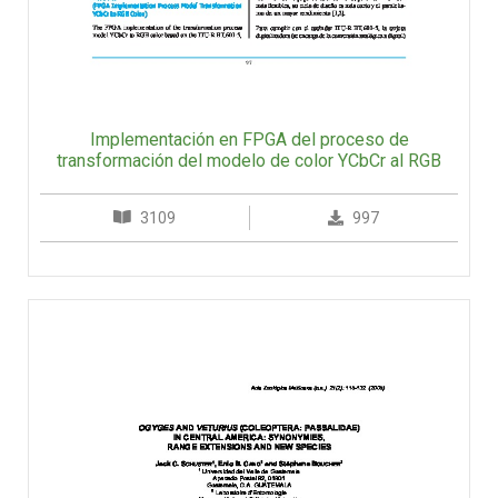
Implementación en FPGA del proceso de
transformación del modelo de color YCbCr al RGB
3109
997