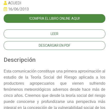
ACUEDI
16/06/2013
!COMPRA EL LIBRO ONLINE AQUI!
LEER
DESCARGAR EN PDF
Descripción
Esta comunicación constituye una primera aproximación al
estudio de la Teoría Social del Riesgo aplicada a los
productores agropecuarios que vienen sufriendo
fenómenos meteorológicos adversos desde hace más de
cinco años. Creemos que desde la teoría social del riesgo
puede conocerse y profundizarse una perspectiva más
integral en la concepción de la vulnerabilidad social de los