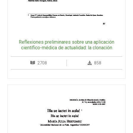
Reflexiones preliminares sobre una aplicación
científico-médica de actualidad: la clonación
2708
858