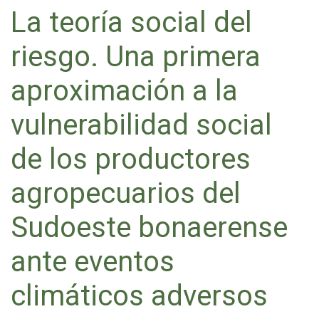
La teoría social del
riesgo. Una primera
aproximación a la
vulnerabilidad social
de los productores
agropecuarios del
Sudoeste bonaerense
ante eventos
climáticos adversos