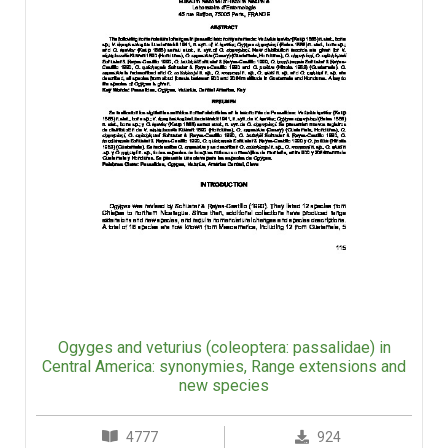
Ogyges and veturius (coleoptera: passalidae) in
Central America: synonymies, Range extensions and
new species
4777
924