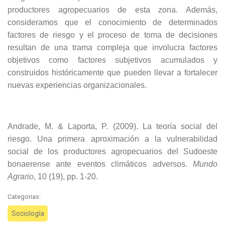
productores agropecuarios de esta zona. Además,
consideramos que el conocimiento de determinados
factores de riesgo y el proceso de toma de decisiones
resultan de una trama compleja que involucra factores
objetivos como factores subjetivos acumulados y
construidos históricamente que pueden llevar a fortalecer
nuevas experiencias organizacionales.
Andrade, M. & Laporta, P. (2009). La teoría social del
riesgo. Una primera aproximación a la vulnerabilidad
social de los productores agropecuarios del Sudoeste
bonaerense ante eventos climáticos adversos.
Mundo
Agrario
, 10 (19), pp. 1-20.
Categorias:
Sociología