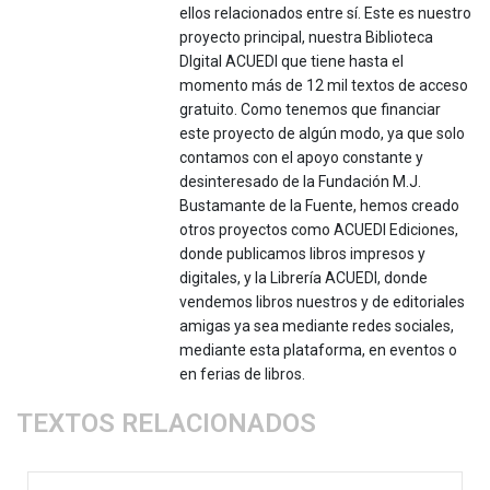
ellos relacionados entre sí. Este es nuestro
proyecto principal, nuestra Biblioteca
DIgital ACUEDI que tiene hasta el
momento más de 12 mil textos de acceso
gratuito. Como tenemos que financiar
este proyecto de algún modo, ya que solo
contamos con el apoyo constante y
desinteresado de la Fundación M.J.
Bustamante de la Fuente, hemos creado
otros proyectos como ACUEDI Ediciones,
donde publicamos libros impresos y
digitales, y la Librería ACUEDI, donde
vendemos libros nuestros y de editoriales
amigas ya sea mediante redes sociales,
mediante esta plataforma, en eventos o
en ferias de libros.
TEXTOS RELACIONADOS