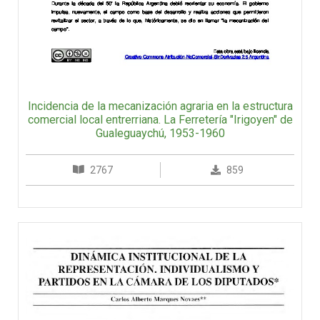
Incidencia de la mecanización agraria en la estructura
comercial local entrerriana. La Ferretería "Irigoyen" de
Gualeguaychú, 1953-1960
2767
859