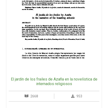
El jardín de los frailes de Azaña en la novelística de
internados religiosos
2668
953