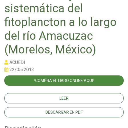
sistemática del
fitoplancton a lo largo
del río Amacuzac
(Morelos, México)
ACUEDI
22/05/2013
!COMPRA EL LIBRO ONLINE AQUI!
LEER
DESCARGAR EN PDF