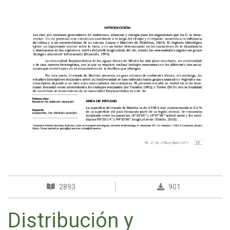
2893
901
Distribución y