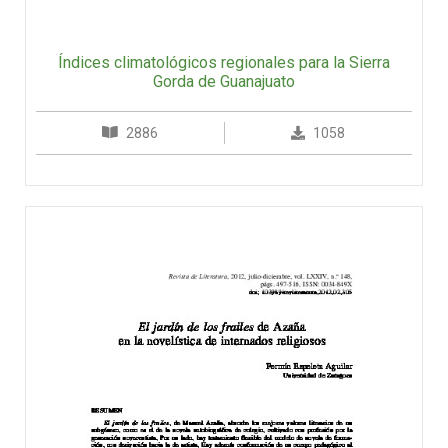
Índices climatológicos regionales para la Sierra
Gorda de Guanajuato
2886
1058