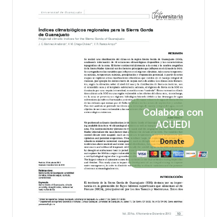
Colabora con
ACUEDI