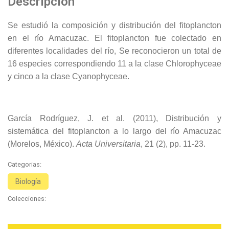
Descripción
Se estudió la composición y distribución del fitoplancton
en el río Amacuzac. El fitoplanc­ton fue colectado en
diferentes localidades del río, Se reconocieron un total de
16 especies correspondiendo 11 a la clase Chlorophyceae
y cinco a la clase Cyanophyceae.
García Rodríguez, J. et al. (2011), Distribución y
sistemática del fitoplancton a lo largo del río Amacuzac
(Morelos, México).
Acta Universitaria
, 21 (2), pp. 11-23.
Categorias:
Biología
Colecciones: