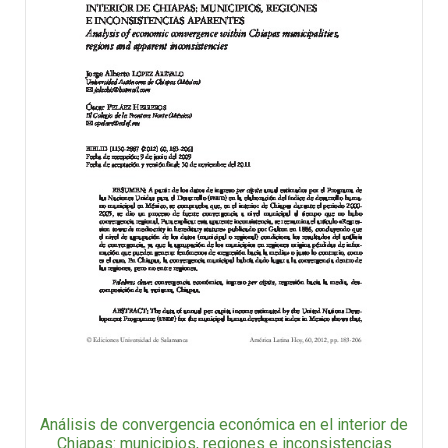
Análisis de convergencia económica en el interior de
Chiapas: municipios, regiones e inconsistencias