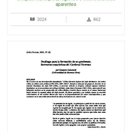
aparentes
3024
862