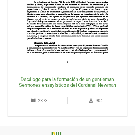
Decálogo para la formación de un gentleman.
Sermones ensayísticos del Cardenal Newman
2373
904