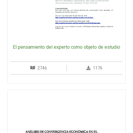
El pensamiento del experto como objeto de estudio
2746
1176