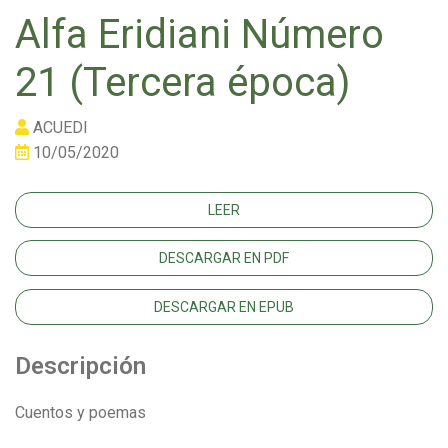
Alfa Eridiani Número
21 (Tercera época)
ACUEDI
10/05/2020
LEER
DESCARGAR EN PDF
DESCARGAR EN EPUB
Descripción
Cuentos y poemas