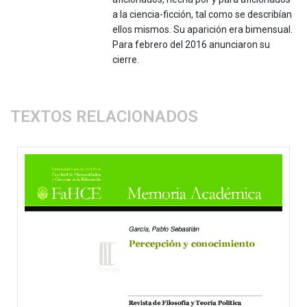
a la ciencia-ficción, tal como se describían
ellos mismos. Su aparición era bimensual.
Para febrero del 2016 anunciaron su
cierre.
TEXTOS RELACIONADOS