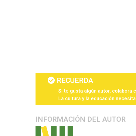
RECUERDA
Si te gusta algún autor, colabora 
La cultura y la educación necesita
INFORMACIÓN DEL AUTOR