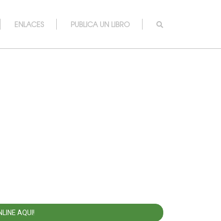
ENLACES
PUBLICA UN LIBRO
LINE AQUI!