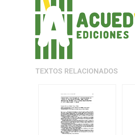
TEXTOS RELACIONADOS