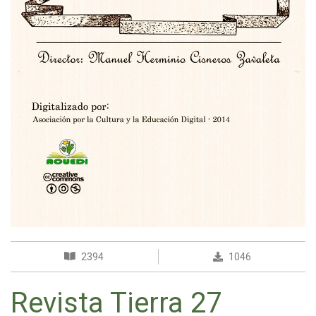
2394
1046
Revista Tierra 27