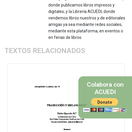
donde publicamos libros impresos y
digitales, y la Librería ACUEDI, donde
vendemos libros nuestros y de editoriales
amigas ya sea mediante redes sociales,
mediante esta plataforma, en eventos o
en ferias de libros.
TEXTOS RELACIONADOS
Colabora con
ACUEDI