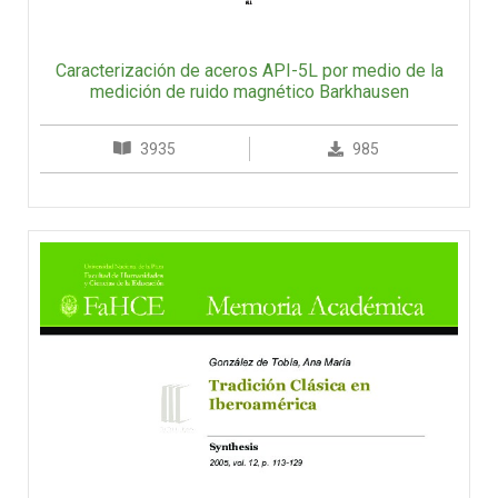
Caracterización de aceros API-5L por medio de la
medición de ruido magnético Barkhausen
3935
985