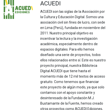
ACUEDI
ACUEDI son las siglas de la Asociación por
la Cultura y Educación Digital. Somos una
asociación civil sin fines de lucro, con sede
en Lima (Perú), fundada en noviembre del
2011. Nuestro principal objetivo es
incentivar la lectura y la investigación
académica, especialmente dentro de
espacios digitales. Para ello hemos
diseñado una serie de proyectos, todos
ellos relacionados entre sí. Este es nuestro
proyecto principal, nuestra Biblioteca
DIgital ACUEDI que tiene hasta el
momento más de 12 mil textos de acceso
gratuito. Como tenemos que financiar
este proyecto de algún modo, ya que solo
contamos con el apoyo constante y
desinteresado de la Fundación M.J.
Bustamante de la Fuente, hemos creado
otros proyectos como ACUEDI Ediciones,