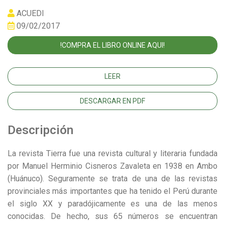
ACUEDI
09/02/2017
!COMPRA EL LIBRO ONLINE AQUI!
LEER
DESCARGAR EN PDF
Descripción
La revista Tierra fue una revista cultural y literaria fundada
por Manuel Herminio Cisneros Zavaleta en 1938 en Ambo
(Huánuco). Seguramente se trata de una de las revistas
provinciales más importantes que ha tenido el Perú durante
el siglo XX y paradójicamente es una de las menos
conocidas. De hecho, sus 65 números se encuentran