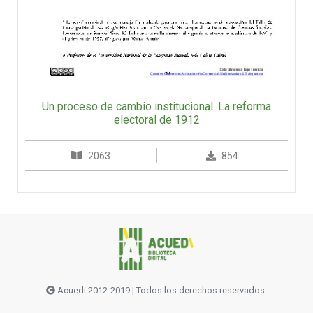
Un proceso de cambio institucional. La reforma
electoral de 1912
2063
854
Acuedi 2012-2019 | Todos los derechos reservados.