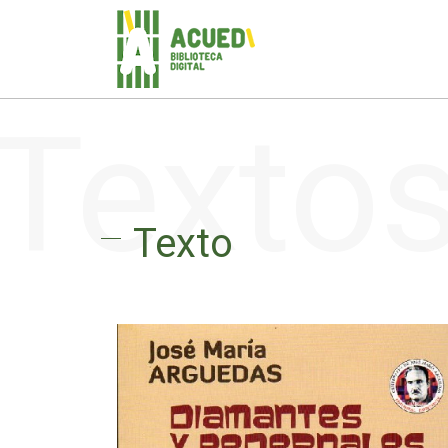
Texto
Texto