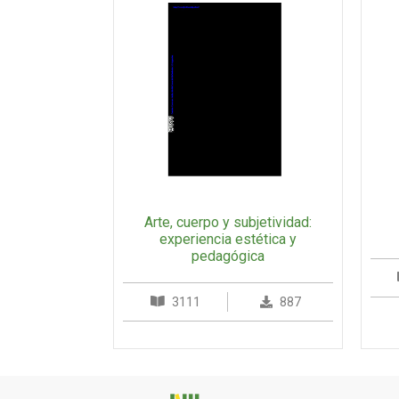
Arte, cuerpo y subjetividad:
experiencia estética y
pedagógica
3111
887