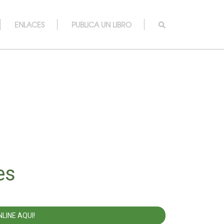
ENLACES
PUBLICA UN LIBRO
es
LINE AQUI!