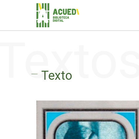
Texto
Texto