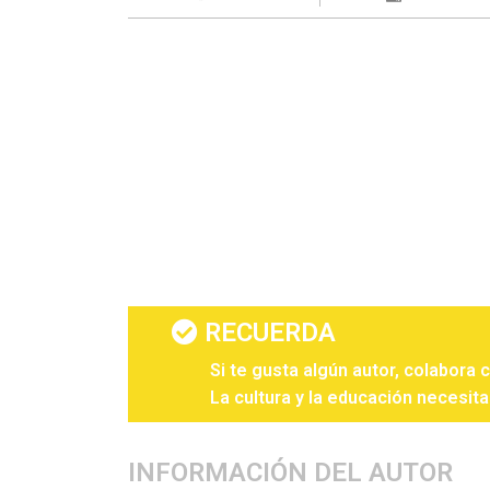
RECUERDA
Si te gusta algún autor, colabora 
La cultura y la educación necesita
INFORMACIÓN DEL AUTOR