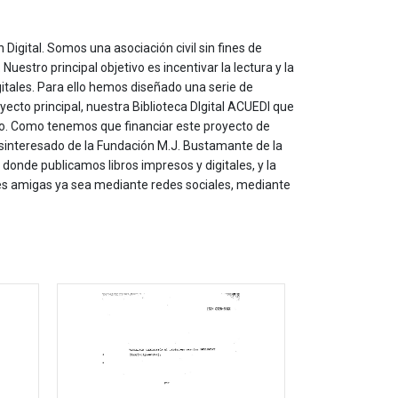
 Digital. Somos una asociación civil sin fines de
estro principal objetivo es incentivar la lectura y la
itales. Para ello hemos diseñado una serie de
yecto principal, nuestra Biblioteca DIgital ACUEDI que
to. Como tenemos que financiar este proyecto de
sinteresado de la Fundación M.J. Bustamante de la
onde publicamos libros impresos y digitales, y la
les amigas ya sea mediante redes sociales, mediante