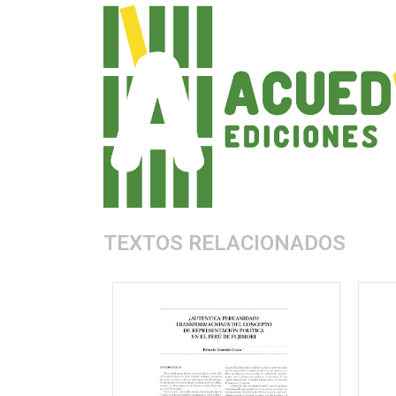
TEXTOS RELACIONADOS