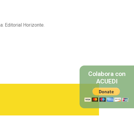
ma: Editorial Horizonte.
Colabora con
ACUEDI