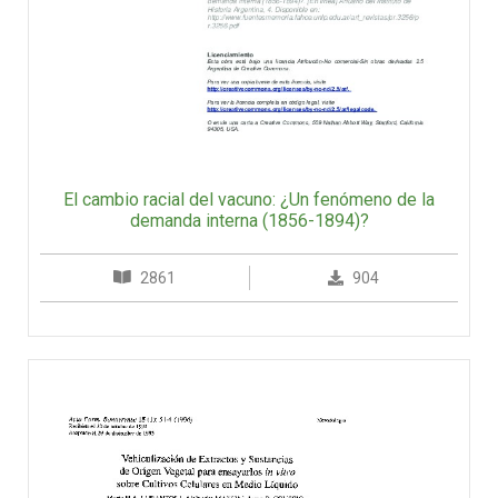
El cambio racial del vacuno: ¿Un fenómeno de la
demanda interna (1856-1894)?
2861
904