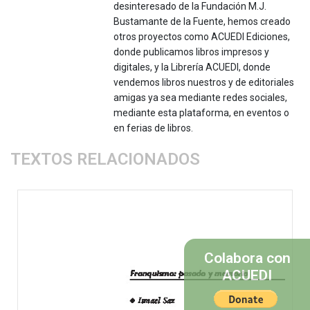
desinteresado de la Fundación M.J.
Bustamante de la Fuente, hemos creado
otros proyectos como ACUEDI Ediciones,
donde publicamos libros impresos y
digitales, y la Librería ACUEDI, donde
vendemos libros nuestros y de editoriales
amigas ya sea mediante redes sociales,
mediante esta plataforma, en eventos o
en ferias de libros.
TEXTOS RELACIONADOS
Colabora con
ACUEDI