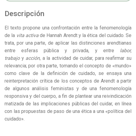
Descripción
El texto propone una confrontación entre la fenomenología
de la
vita activa
de Hannah Arendt y la ética del cuidado. Se
trata, por una parte, de aplicar las distinciones arendtianas
entre esferas pública y privada, y entre
labor,
trabajo
y
acción
, a la actividad de cuidar, para reafirmar su
relevancia; por otra parte, tomando el concepto de «mundo»
como clave de la definición de cuidado, se ensaya una
reinterpretación crítica de los conceptos de Arendt a partir
de algunos análisis feministas y de una fenomenología
responsiva y del cuerpo, a fin de plantear una reivindicación
matizada de las implicaciones públicas del cuidar, en línea
con las propuestas de paso de una ética a una «política del
cuidado».