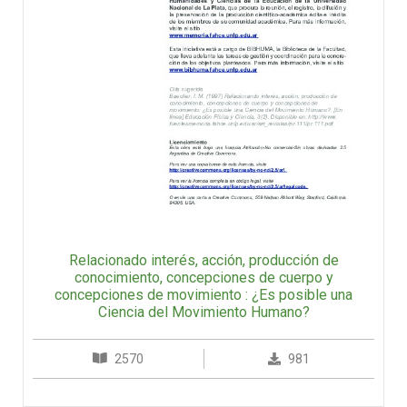
Relacionado interés, acción, producción de
conocimiento, concepciones de cuerpo y
concepciones de movimiento : ¿Es posible una
Ciencia del Movimiento Humano?
2570
981