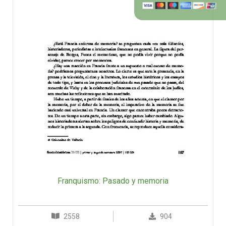
Franquismo: Pasado y memoria
2558
904