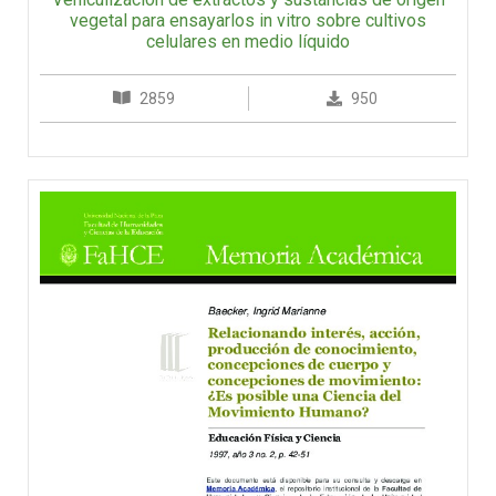
vegetal para ensayarlos in vitro sobre cultivos
celulares en medio líquido
2859
950