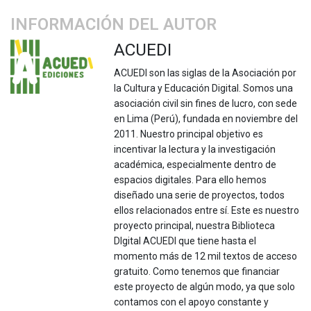
INFORMACIÓN DEL AUTOR
ACUEDI
ACUEDI son las siglas de la Asociación por
la Cultura y Educación Digital. Somos una
asociación civil sin fines de lucro, con sede
en Lima (Perú), fundada en noviembre del
2011. Nuestro principal objetivo es
incentivar la lectura y la investigación
académica, especialmente dentro de
espacios digitales. Para ello hemos
diseñado una serie de proyectos, todos
ellos relacionados entre sí. Este es nuestro
proyecto principal, nuestra Biblioteca
DIgital ACUEDI que tiene hasta el
momento más de 12 mil textos de acceso
gratuito. Como tenemos que financiar
este proyecto de algún modo, ya que solo
contamos con el apoyo constante y