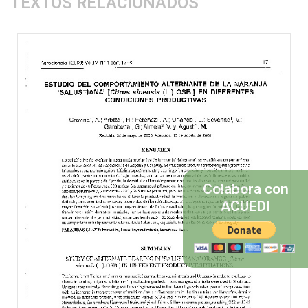
TEXTOS RELACIONADOS
Colabora con
ACUEDI