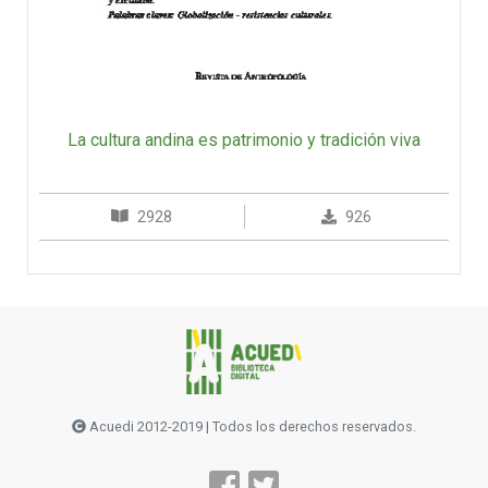
La cultura andina es patrimonio y tradición viva
2928
926
Acuedi 2012-2019 | Todos los derechos reservados.