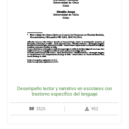
Desempeño lector y narrativo en escolares con
trastorno específico del lenguaje
3525
952