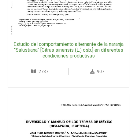
Estudio del comportamiento alternante de la naranja
“Salustiana” [Citrus sinensis (L.) osb.] en diferentes
condiciones productivas
2737
907