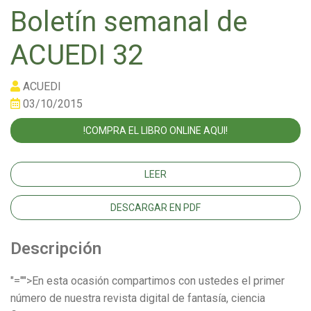
Boletín semanal de
ACUEDI 32
ACUEDI
03/10/2015
!COMPRA EL LIBRO ONLINE AQUI!
LEER
DESCARGAR EN PDF
Descripción
"="">En esta ocasión compartimos con ustedes el primer
número de nuestra revista digital de fantasía, ciencia