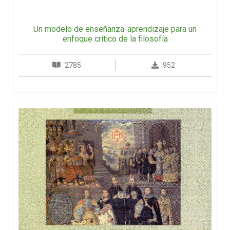
Un modelo de enseñanza-aprendizaje para un
enfoque crítico de la filosofía
2785
952