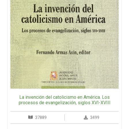
La invención del catolicismo en América. Los
procesos de evangelización, siglos XVI-XVIII
37889
3499