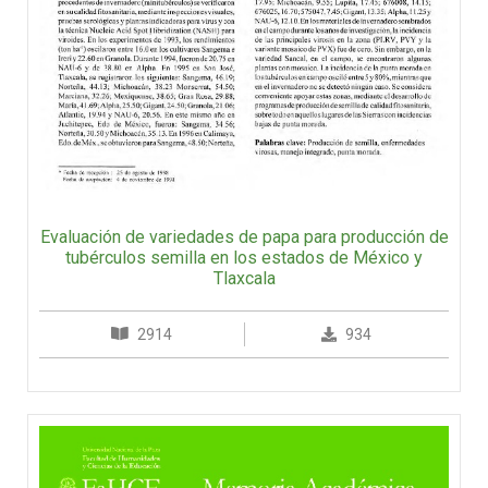
Evaluación de variedades de papa para producción de
tubérculos semilla en los estados de México y
Tlaxcala
2914
934