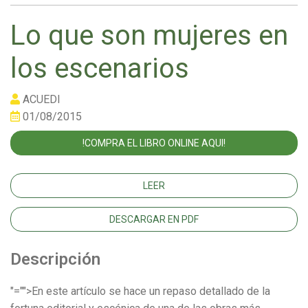
Lo que son mujeres en
los escenarios
ACUEDI
01/08/2015
!COMPRA EL LIBRO ONLINE AQUI!
LEER
DESCARGAR EN PDF
Descripción
"="">En este artículo se hace un repaso detallado de la