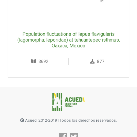
Population fluctuations of lepus flavigularis
(lagomorpha: leporidae) at tehuantepec isthmus,
Oaxaca, México
3692
877
Acuedi 2012-2019 | Todos los derechos reservados.