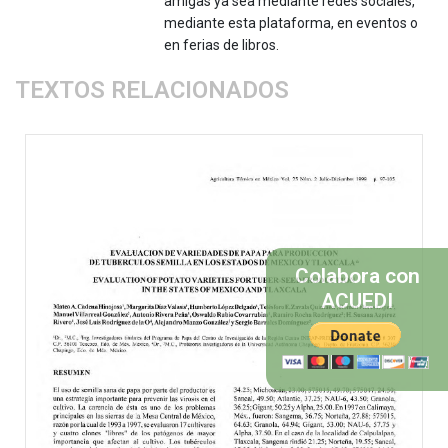
amigas ya sea mediante redes sociales,
mediante esta plataforma, en eventos o
en ferias de libros.
TEXTOS RELACIONADOS
Colabora con
ACUEDI