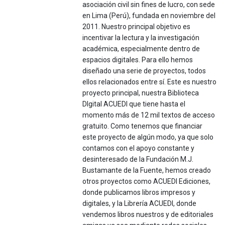
asociación civil sin fines de lucro, con sede
en Lima (Perú), fundada en noviembre del
2011. Nuestro principal objetivo es
incentivar la lectura y la investigación
académica, especialmente dentro de
espacios digitales. Para ello hemos
diseñado una serie de proyectos, todos
ellos relacionados entre sí. Este es nuestro
proyecto principal, nuestra Biblioteca
DIgital ACUEDI que tiene hasta el
momento más de 12 mil textos de acceso
gratuito. Como tenemos que financiar
este proyecto de algún modo, ya que solo
contamos con el apoyo constante y
desinteresado de la Fundación M.J.
Bustamante de la Fuente, hemos creado
otros proyectos como ACUEDI Ediciones,
donde publicamos libros impresos y
digitales, y la Librería ACUEDI, donde
vendemos libros nuestros y de editoriales