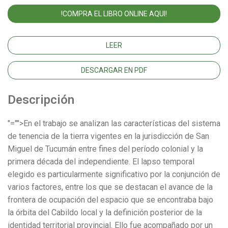
!COMPRA EL LIBRO ONLINE AQUI!
LEER
DESCARGAR EN PDF
Descripción
"="">En el trabajo se analizan las características del sistema
de tenencia de la tierra vigentes en la jurisdicción de San
Miguel de Tucumán entre fines del período colonial y la
primera década del independiente. El lapso temporal
elegido es particularmente significativo por la conjunción de
varios factores, entre los que se destacan el avance de la
frontera de ocupación del espacio que se encontraba bajo
la órbita del Cabildo local y la definición posterior de la
identidad territorial provincial. Ello fue acompañado por un