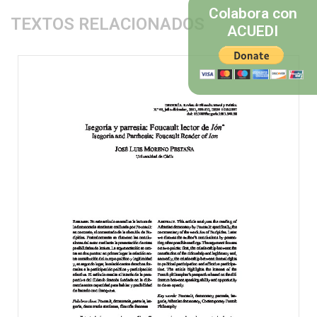
Colabora con
TEXTOS RELACIONADOS
ACUEDI