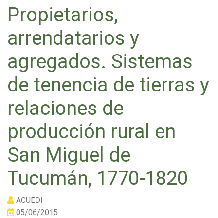
Propietarios,
arrendatarios y
agregados. Sistemas
de tenencia de tierras y
relaciones de
producción rural en
San Miguel de
Tucumán, 1770-1820
ACUEDI
05/06/2015