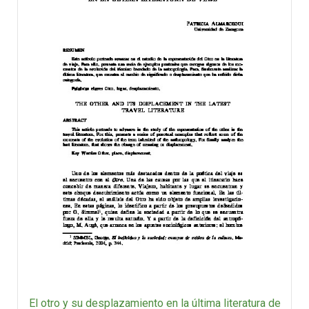
El otro y su desplazamiento en la última literatura de