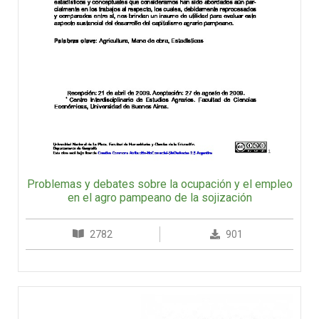
Problemas y debates sobre la ocupación y el empleo
en el agro pampeano de la sojización
2782
901