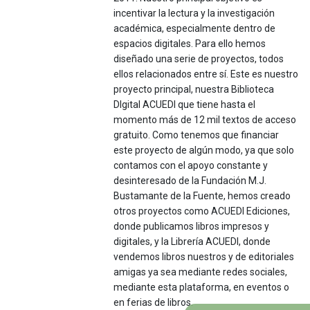
incentivar la lectura y la investigación
académica, especialmente dentro de
espacios digitales. Para ello hemos
diseñado una serie de proyectos, todos
ellos relacionados entre sí. Este es nuestro
proyecto principal, nuestra Biblioteca
DIgital ACUEDI que tiene hasta el
momento más de 12 mil textos de acceso
gratuito. Como tenemos que financiar
este proyecto de algún modo, ya que solo
contamos con el apoyo constante y
desinteresado de la Fundación M.J.
Bustamante de la Fuente, hemos creado
otros proyectos como ACUEDI Ediciones,
donde publicamos libros impresos y
digitales, y la Librería ACUEDI, donde
vendemos libros nuestros y de editoriales
amigas ya sea mediante redes sociales,
mediante esta plataforma, en eventos o
en ferias de libros.