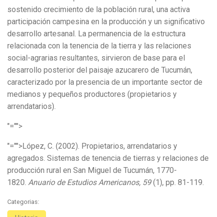
sostenido crecimiento de la población rural, una activa
participación campesina en la producción y un significativo
desarrollo artesanal. La permanencia de la estructura
relacionada con la tenencia de la tierra y las relaciones
social-agrarias resultantes, sirvieron de base para el
desarrollo posterior del paisaje azucarero de Tucumán,
caracterizado por la presencia de un importante sector de
medianos y pequeños productores (propietarios y
arrendatarios).
"="">
"="">López, C. (2002). Propietarios, arrendatarios y
agregados. Sistemas de tenencia de tierras y relaciones de
producción rural en San Miguel de Tucumán, 1770-
1820.
Anuario de Estudios Americanos, 59
(1), pp. 81-119.
Categorias: